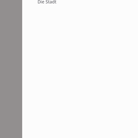
Die Stadt