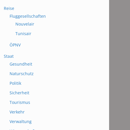
Reise
Fluggesellschaften
Nouvelair
Tunisair
ÖPNV
Staat
Gesundheit
Naturschutz
Politik
Sicherheit
Tourismus
Verkehr
Verwaltung