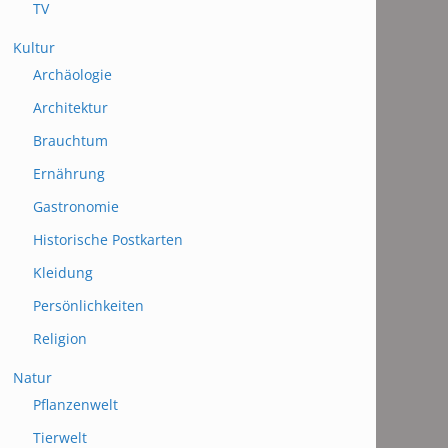
TV
Kultur
Archäologie
Architektur
Brauchtum
Ernährung
Gastronomie
Historische Postkarten
Kleidung
Persönlichkeiten
Religion
Natur
Pflanzenwelt
Tierwelt