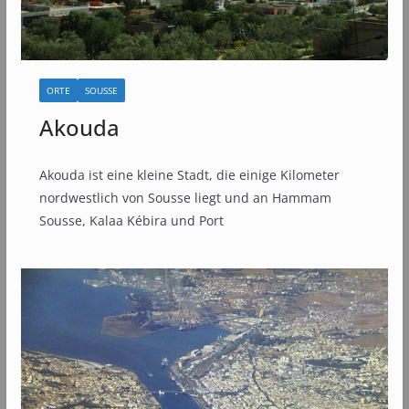
ORTE
SOUSSE
Akouda
Akouda ist eine kleine Stadt, die einige Kilometer
nordwestlich von Sousse liegt und an Hammam
Sousse, Kalaa Kébira und Port