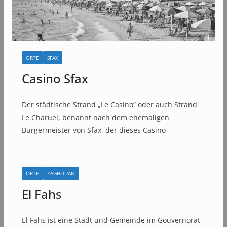
ORTE
SFAX
Casino Sfax
Der städtische Strand „Le Casino“ oder auch Strand
Le Charuel, benannt nach dem ehemaligen
Bürgermeister von Sfax, der dieses Casino
ORTE
ZAGHOUAN
El Fahs
El Fahs ist eine Stadt und Gemeinde im Gouvernorat