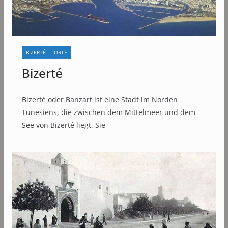
BIZERTÉ
ORTE
Bizerté
Bizerté oder Banzart ist eine Stadt im Norden
Tunesiens, die zwischen dem Mittelmeer und dem
See von Bizerté liegt. Sie