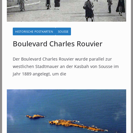
HISTORISCHE POSTKARTEN
SOUSSE
Boulevard Charles Rouvier
Der Boulevard Charles Rouvier wurde parallel zur
westlichen Stadtmauer an der Kasbah von Sousse im
Jahr 1889 angelegt, um die