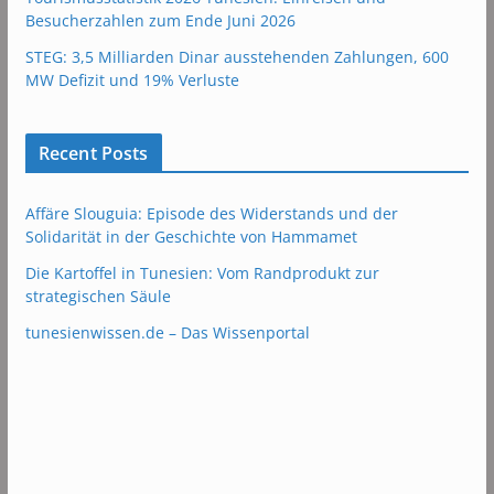
Besucherzahlen zum Ende Juni 2026
STEG: 3,5 Milliarden Dinar ausstehenden Zahlungen, 600
MW Defizit und 19% Verluste
Recent Posts
Affäre Slouguia: Episode des Widerstands und der
Solidarität in der Geschichte von Hammamet
Die Kartoffel in Tunesien: Vom Randprodukt zur
strategischen Säule
tunesienwissen.de – Das Wissenportal