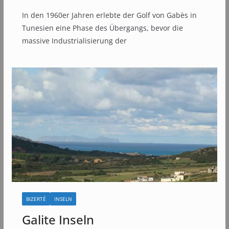
In den 1960er Jahren erlebte der Golf von Gabès in
Tunesien eine Phase des Übergangs, bevor die
massive Industrialisierung der
BIZERTÉ
INSELN
Galite Inseln