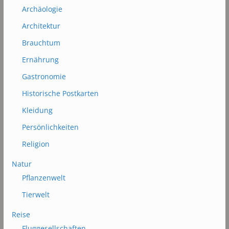
Archäologie
Architektur
Brauchtum
Ernährung
Gastronomie
Historische Postkarten
Kleidung
Persönlichkeiten
Religion
Natur
Pflanzenwelt
Tierwelt
Reise
Fluggesellschaften