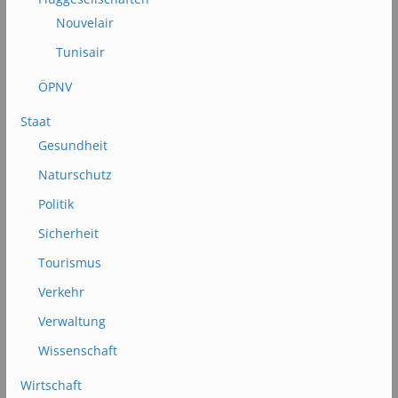
Nouvelair
Tunisair
ÖPNV
Staat
Gesundheit
Naturschutz
Politik
Sicherheit
Tourismus
Verkehr
Verwaltung
Wissenschaft
Wirtschaft