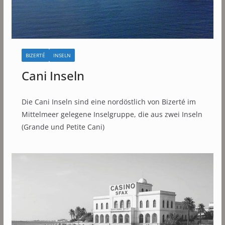
BIZERTÉ
INSELN
Cani Inseln
Die Cani Inseln sind eine nordöstlich von Bizerté im
Mittelmeer gelegene Inselgruppe, die aus zwei Inseln
(Grande und Petite Cani)