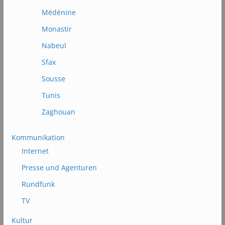
Médénine
Monastir
Nabeul
Sfax
Sousse
Tunis
Zaghouan
Kommunikation
Internet
Presse und Agenturen
Rundfunk
TV
Kultur