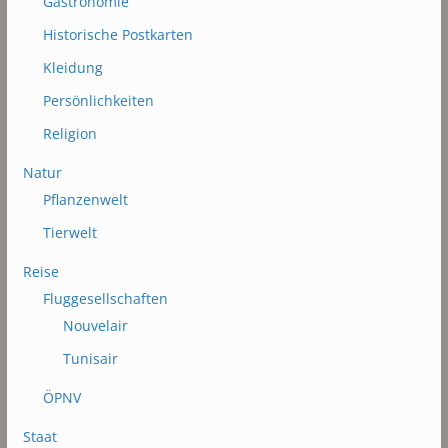
Gastronomie
Historische Postkarten
Kleidung
Persönlichkeiten
Religion
Natur
Pflanzenwelt
Tierwelt
Reise
Fluggesellschaften
Nouvelair
Tunisair
ÖPNV
Staat