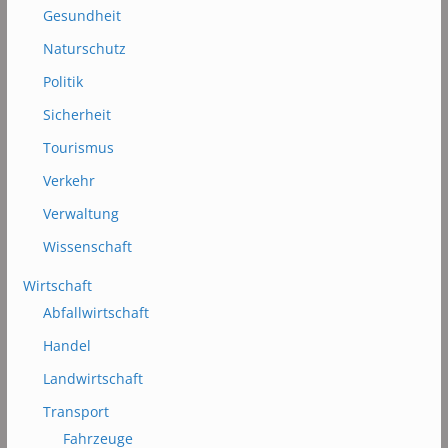
Gesundheit
Naturschutz
Politik
Sicherheit
Tourismus
Verkehr
Verwaltung
Wissenschaft
Wirtschaft
Abfallwirtschaft
Handel
Landwirtschaft
Transport
Fahrzeuge