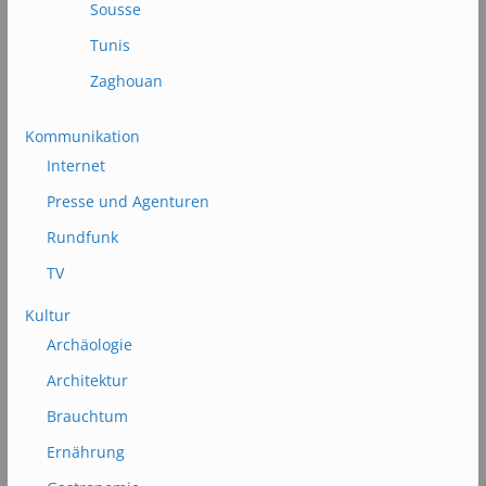
Sousse
Tunis
Zaghouan
Kommunikation
Internet
Presse und Agenturen
Rundfunk
TV
Kultur
Archäologie
Architektur
Brauchtum
Ernährung