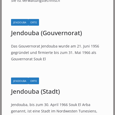
Sie ist verwaltungstechnisch
JENDOUBA
ORTE
Jendouba (Gouvernorat)
Das Gouvernorat Jendouba wurde am 21. Juni 1956
gegründet und firmierte bis zum 31. Mai 1966 als
Gouvernorat Souk El
JENDOUBA
ORTE
Jendouba (Stadt)
Jendouba, bis zum 30. April 1966 Souk El Arba
genannt, ist eine Stadt im Nordwesten Tunesiens,