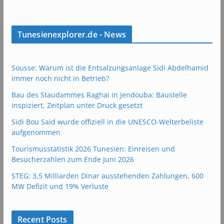
Tunesienexplorer.de - News
Sousse: Warum ist die Entsalzungsanlage Sidi Abdelhamid
immer noch nicht in Betrieb?
Bau des Staudammes Raghai in Jendouba: Baustelle
inspiziert, Zeitplan unter Druck gesetzt
Sidi Bou Said wurde offiziell in die UNESCO-Welterbeliste
aufgenommen
Tourismusstatistik 2026 Tunesien: Einreisen und
Besucherzahlen zum Ende Juni 2026
STEG: 3,5 Milliarden Dinar ausstehenden Zahlungen, 600
MW Defizit und 19% Verluste
Recent Posts