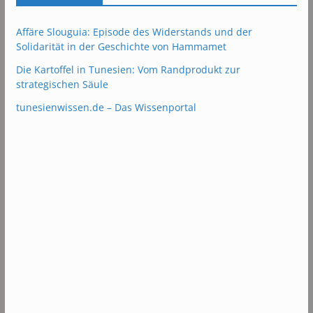
Affäre Slouguia: Episode des Widerstands und der
Solidarität in der Geschichte von Hammamet
Die Kartoffel in Tunesien: Vom Randprodukt zur
strategischen Säule
tunesienwissen.de – Das Wissenportal