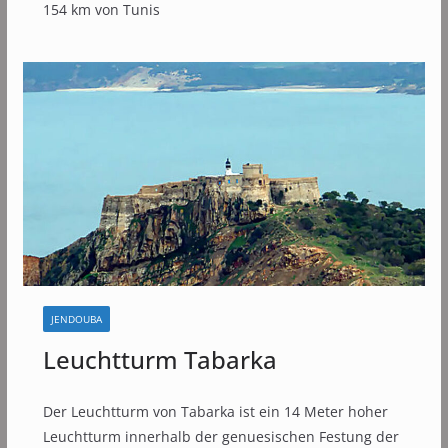
154 km von Tunis
JENDOUBA
Leuchtturm Tabarka
Der Leuchtturm von Tabarka ist ein 14 Meter hoher
Leuchtturm innerhalb der genuesischen Festung der