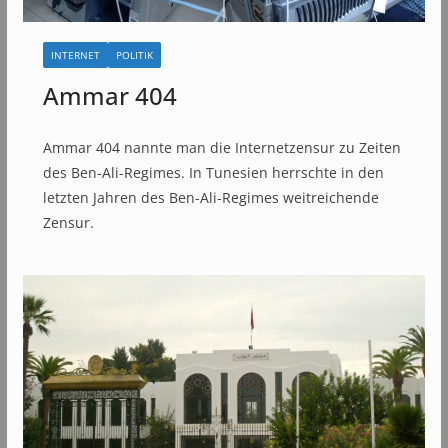
INTERNET
POLITIK
Ammar 404
Ammar 404 nannte man die Internetzensur zu Zeiten
des Ben-Ali-Regimes. In Tunesien herrschte in den
letzten Jahren des Ben-Ali-Regimes weitreichende
Zensur.