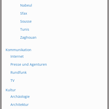
Nabeul
Sfax
Sousse
Tunis
Zaghouan
Kommunikation
Internet
Presse und Agenturen
Rundfunk
TV
Kultur
Archäologie
Architektur