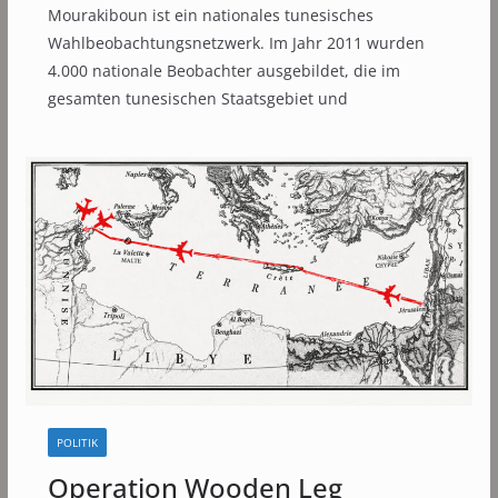
Mourakiboun ist ein nationales tunesisches
Wahlbeobachtungsnetzwerk. Im Jahr 2011 wurden
4.000 nationale Beobachter ausgebildet, die im
gesamten tunesischen Staatsgebiet und
POLITIK
Operation Wooden Leg