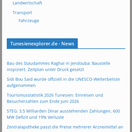
Landwirtschaft
Transport
Fahrzeuge
Tunesienexplorer.de - News
Bau des Staudammes Raghai in Jendouba: Baustelle
inspiziert, Zeitplan unter Druck gesetzt
Sidi Bou Said wurde offiziell in die UNESCO-Welterbeliste
aufgenommen
Tourismusstatistik 2026 Tunesien: Einreisen und
Besucherzahlen zum Ende Juni 2026
STEG: 3,5 Milliarden Dinar ausstehenden Zahlungen, 600
MW Defizit und 19% Verluste
Zentralapotheke passt die Preise mehrerer Arzneimittel an