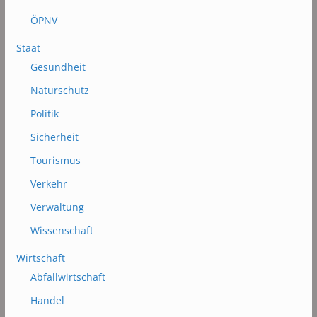
ÖPNV
Staat
Gesundheit
Naturschutz
Politik
Sicherheit
Tourismus
Verkehr
Verwaltung
Wissenschaft
Wirtschaft
Abfallwirtschaft
Handel