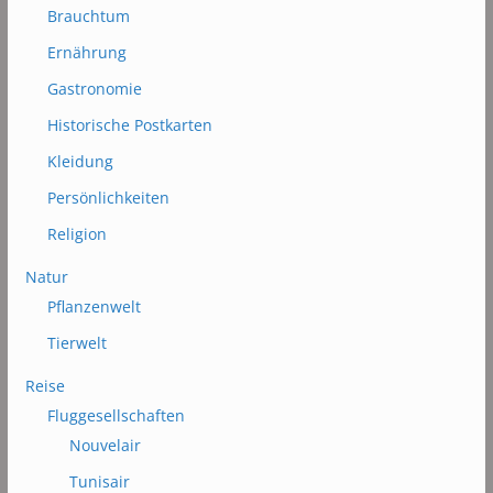
Brauchtum
Ernährung
Gastronomie
Historische Postkarten
Kleidung
Persönlichkeiten
Religion
Natur
Pflanzenwelt
Tierwelt
Reise
Fluggesellschaften
Nouvelair
Tunisair