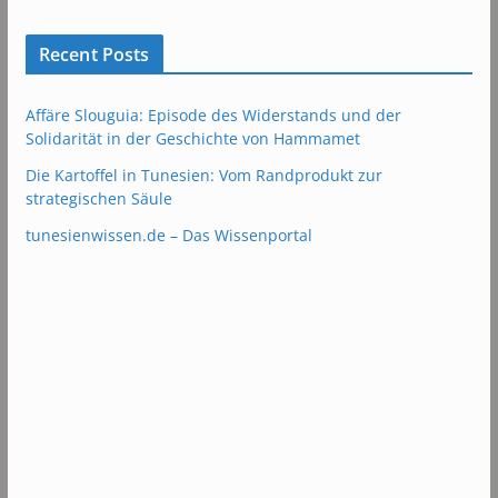
Recent Posts
Affäre Slouguia: Episode des Widerstands und der
Solidarität in der Geschichte von Hammamet
Die Kartoffel in Tunesien: Vom Randprodukt zur
strategischen Säule
tunesienwissen.de – Das Wissenportal