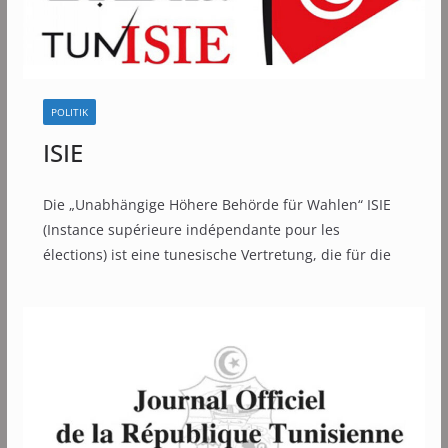
POLITIK
ISIE
Die „Unabhängige Höhere Behörde für Wahlen“ ISIE
(Instance supérieure indépendante pour les
élections) ist eine tunesische Vertretung, die für die