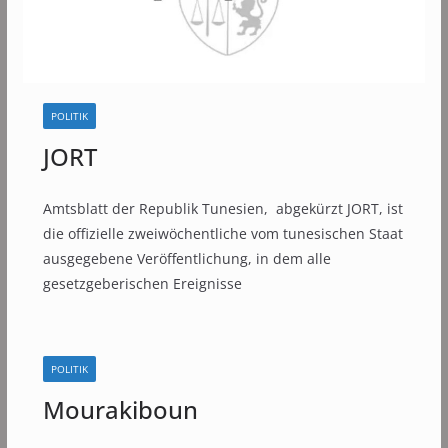
POLITIK
JORT
Amtsblatt der Republik Tunesien, abgekürzt JORT, ist
die offizielle zweiwöchentliche vom tunesischen Staat
ausgegebene Veröffentlichung, in dem alle
gesetzgeberischen Ereignisse
POLITIK
Mourakiboun