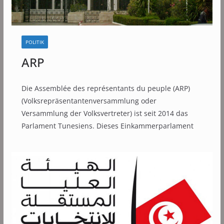
POLITIK
ARP
Die Assemblée des représentants du peuple (ARP)
(Volksrepräsentantenversammlung oder
Versammlung der Volksvertreter) ist seit 2014 das
Parlament Tunesiens. Dieses Einkammerparlament