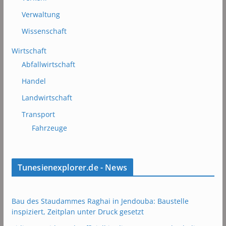
Verwaltung
Wissenschaft
Wirtschaft
Abfallwirtschaft
Handel
Landwirtschaft
Transport
Fahrzeuge
Tunesienexplorer.de - News
Bau des Staudammes Raghai in Jendouba: Baustelle
inspiziert, Zeitplan unter Druck gesetzt