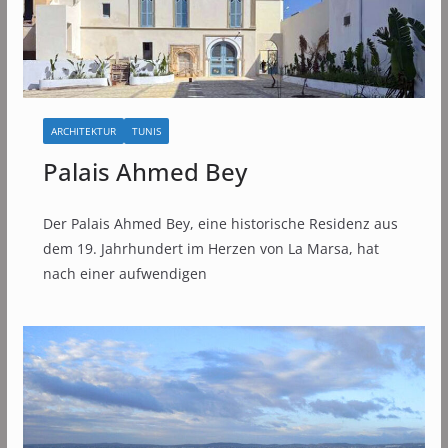
ARCHITEKTUR
TUNIS
Palais Ahmed Bey
Der Palais Ahmed Bey, eine historische Residenz aus
dem 19. Jahrhundert im Herzen von La Marsa, hat
nach einer aufwendigen