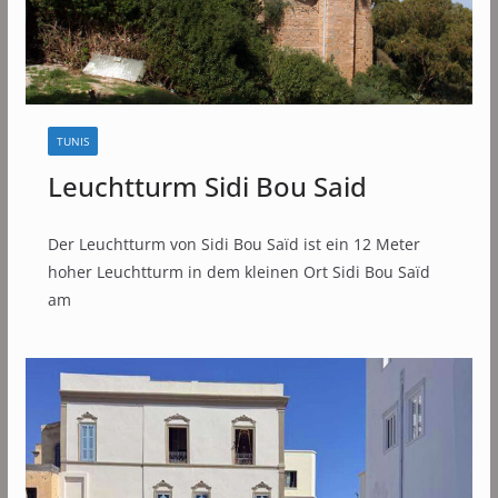
TUNIS
Leuchtturm Sidi Bou Said
Der Leuchtturm von Sidi Bou Saïd ist ein 12 Meter
hoher Leuchtturm in dem kleinen Ort Sidi Bou Saïd
am