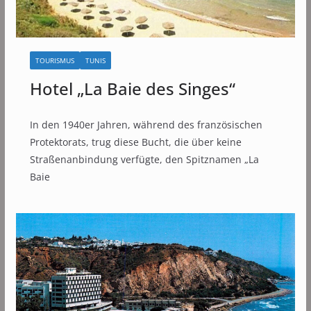
TOURISMUS
TUNIS
Hotel „La Baie des Singes“
In den 1940er Jahren, während des französischen
Protektorats, trug diese Bucht, die über keine
Straßenanbindung verfügte, den Spitznamen „La
Baie