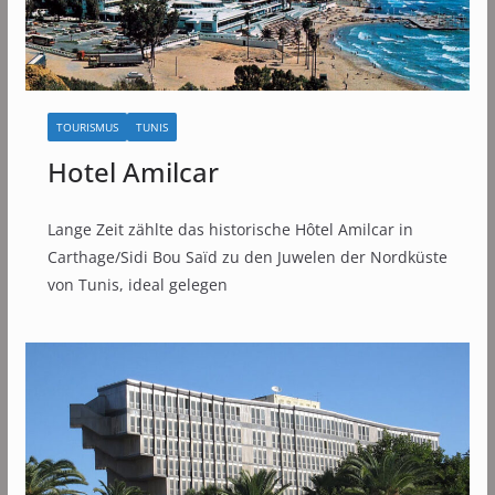
TOURISMUS
TUNIS
Hotel Amilcar
Lange Zeit zählte das historische Hôtel Amilcar in
Carthage/Sidi Bou Saïd zu den Juwelen der Nordküste
von Tunis, ideal gelegen