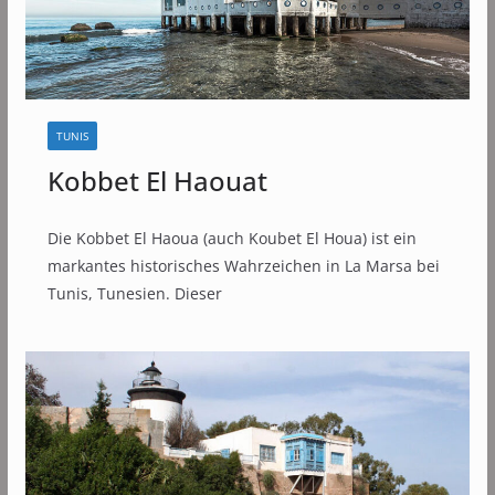
TUNIS
Kobbet El Haouat
Die Kobbet El Haoua (auch Koubet El Houa) ist ein
markantes historisches Wahrzeichen in La Marsa bei
Tunis, Tunesien. Dieser