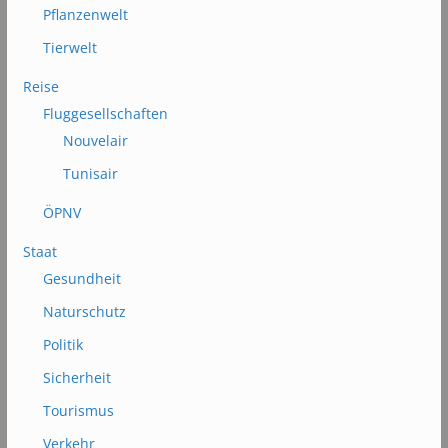
Pflanzenwelt
Tierwelt
Reise
Fluggesellschaften
Nouvelair
Tunisair
ÖPNV
Staat
Gesundheit
Naturschutz
Politik
Sicherheit
Tourismus
Verkehr