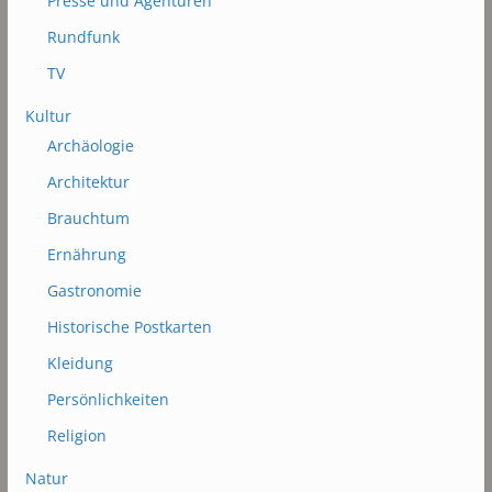
Presse und Agenturen
Rundfunk
TV
Kultur
Archäologie
Architektur
Brauchtum
Ernährung
Gastronomie
Historische Postkarten
Kleidung
Persönlichkeiten
Religion
Natur