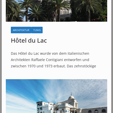
ARCHITEKTUR
TUNIS
Hôtel du Lac
Das Hôtel du Lac wurde von dem italienischen
Architekten Raffaele Contigiani entworfen und
zwischen 1970 und 1973 erbaut. Das zehnstöckige