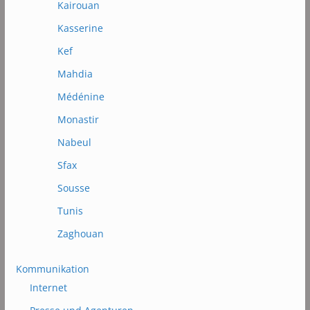
Kairouan
Kasserine
Kef
Mahdia
Médénine
Monastir
Nabeul
Sfax
Sousse
Tunis
Zaghouan
Kommunikation
Internet