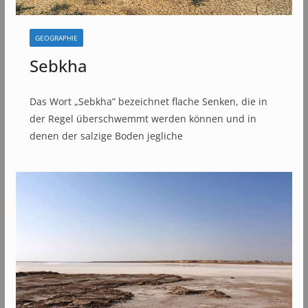
GEOGRAPHIE
Sebkha
Das Wort „Sebkha” bezeichnet flache Senken, die in
der Regel überschwemmt werden können und in
denen der salzige Boden jegliche