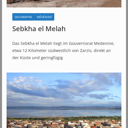
GEOGRAPHIE
MÉDÉNINE
Sebkha el Melah
Das Sebkha el Melah liegt im Gouvernorat Medenine,
etwa 12 Kilometer südwestlich von Zarzis, direkt an
der Küste und geringfügig