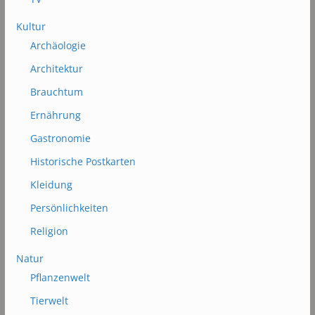
Kultur
Archäologie
Architektur
Brauchtum
Ernährung
Gastronomie
Historische Postkarten
Kleidung
Persönlichkeiten
Religion
Natur
Pflanzenwelt
Tierwelt