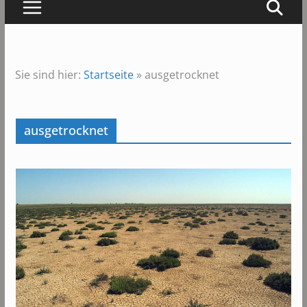
Sie sind hier:
Startseite
»
ausgetrocknet
ausgetrocknet