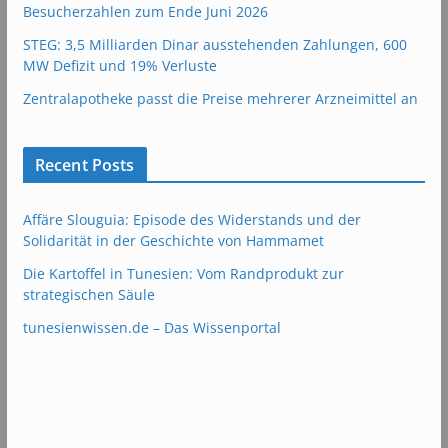
Besucherzahlen zum Ende Juni 2026
STEG: 3,5 Milliarden Dinar ausstehenden Zahlungen, 600
MW Defizit und 19% Verluste
Zentralapotheke passt die Preise mehrerer Arzneimittel an
Recent Posts
Affäre Slouguia: Episode des Widerstands und der
Solidarität in der Geschichte von Hammamet
Die Kartoffel in Tunesien: Vom Randprodukt zur
strategischen Säule
tunesienwissen.de – Das Wissenportal