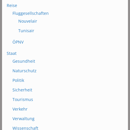
Reise
Fluggesellschaften
Nouvelair
Tunisair
ÖPNV
Staat
Gesundheit
Naturschutz
Politik
Sicherheit
Tourismus
Verkehr
Verwaltung
Wissenschaft