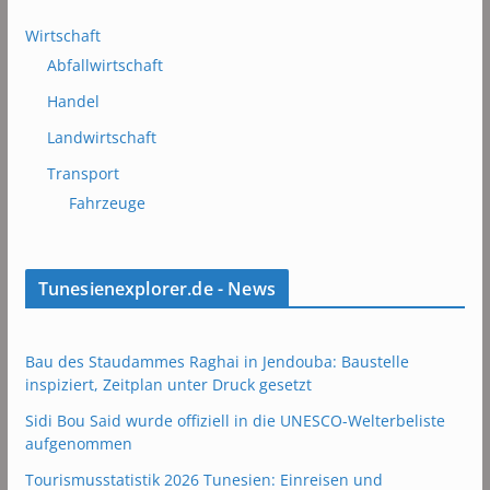
Wirtschaft
Abfallwirtschaft
Handel
Landwirtschaft
Transport
Fahrzeuge
Tunesienexplorer.de - News
Bau des Staudammes Raghai in Jendouba: Baustelle
inspiziert, Zeitplan unter Druck gesetzt
Sidi Bou Said wurde offiziell in die UNESCO-Welterbeliste
aufgenommen
Tourismusstatistik 2026 Tunesien: Einreisen und