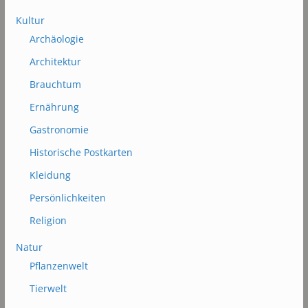
Kultur
Archäologie
Architektur
Brauchtum
Ernährung
Gastronomie
Historische Postkarten
Kleidung
Persönlichkeiten
Religion
Natur
Pflanzenwelt
Tierwelt