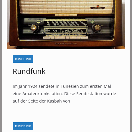
RUNDFUNK
Rundfunk
Im Jahr 1924 sendete in Tunesien zum ersten Mal
eine Amateurfunkstation. Diese Sendestation wurde
auf der Seite der Kasbah von
RUNDFUNK