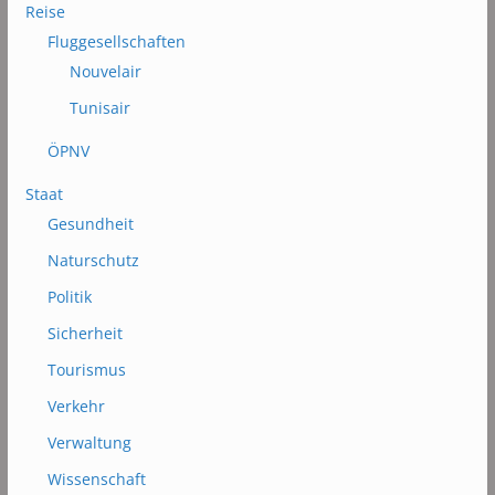
Reise
Fluggesellschaften
Nouvelair
Tunisair
ÖPNV
Staat
Gesundheit
Naturschutz
Politik
Sicherheit
Tourismus
Verkehr
Verwaltung
Wissenschaft