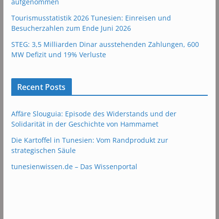
aufgenommen
Tourismusstatistik 2026 Tunesien: Einreisen und
Besucherzahlen zum Ende Juni 2026
STEG: 3,5 Milliarden Dinar ausstehenden Zahlungen, 600
MW Defizit und 19% Verluste
Recent Posts
Affäre Slouguia: Episode des Widerstands und der
Solidarität in der Geschichte von Hammamet
Die Kartoffel in Tunesien: Vom Randprodukt zur
strategischen Säule
tunesienwissen.de – Das Wissenportal