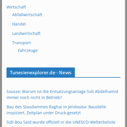
Wirtschaft
Abfallwirtschaft
Handel
Landwirtschaft
Transport
Fahrzeuge
Tunesienexplorer.de - News
Sousse: Warum ist die Entsalzungsanlage Sidi Abdelhamid
immer noch nicht in Betrieb?
Bau des Staudammes Raghai in Jendouba: Baustelle
inspiziert, Zeitplan unter Druck gesetzt
Sidi Bou Said wurde offiziell in die UNESCO-Welterbeliste