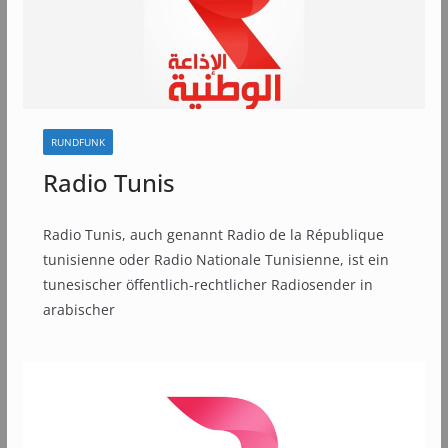
RUNDFUNK
Radio Tunis
Radio Tunis, auch genannt Radio de la République
tunisienne oder Radio Nationale Tunisienne, ist ein
tunesischer öffentlich-rechtlicher Radiosender in
arabischer