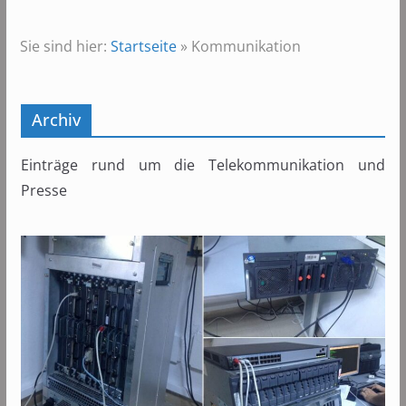
Sie sind hier:
Startseite
»
Kommunikation
Archiv
Einträge rund um die Telekommunikation und
Presse