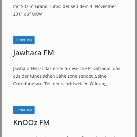
mit Sitz in Grand Tunis, der seit dem 4. November
2011 auf UKW
RUNDFUNK
Jawhara FM
Jawhara FM ist das erste tunesische Privatradio, das
aus der tunesischen Sahelzone sendet. Seine
Gründung war Teil der schrittweisen Öffnung
RUNDFUNK
KnOOz FM