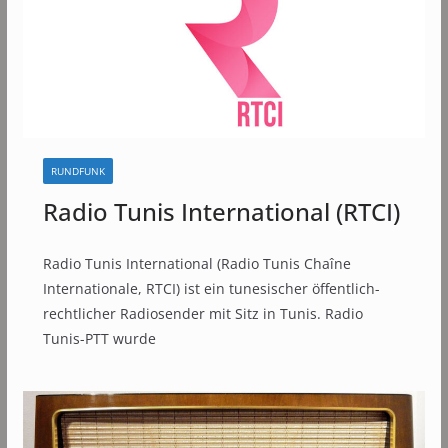
RUNDFUNK
Radio Tunis International (RTCI)
Radio Tunis International (Radio Tunis Chaîne
Internationale, RTCI) ist ein tunesischer öffentlich-
rechtlicher Radiosender mit Sitz in Tunis. Radio
Tunis-PTT wurde