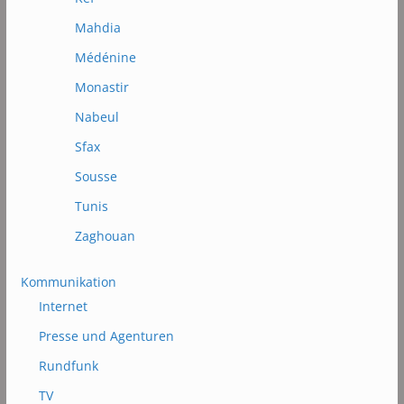
Mahdia
Médénine
Monastir
Nabeul
Sfax
Sousse
Tunis
Zaghouan
Kommunikation
Internet
Presse und Agenturen
Rundfunk
TV