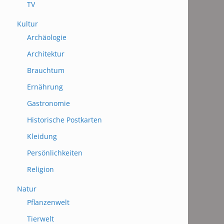
TV
Kultur
Archäologie
Architektur
Brauchtum
Ernährung
Gastronomie
Historische Postkarten
Kleidung
Persönlichkeiten
Religion
Natur
Pflanzenwelt
Tierwelt