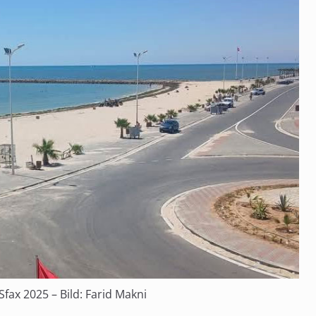
Sfax 2025 – Bild: Farid Makni