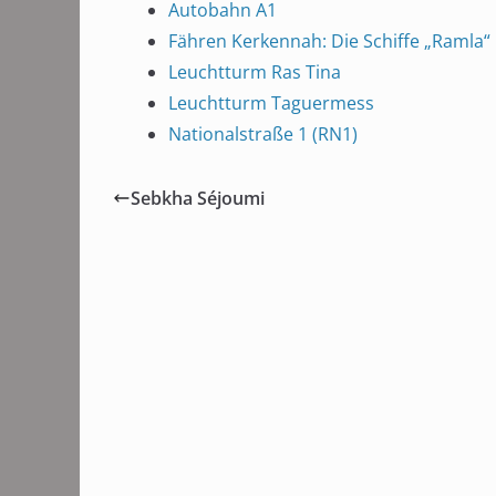
Autobahn A1
Fähren Kerkennah: Die Schiffe „Ramla“
Leuchtturm Ras Tina
Leuchtturm Taguermess
Nationalstraße 1 (RN1)
Sebkha Séjoumi