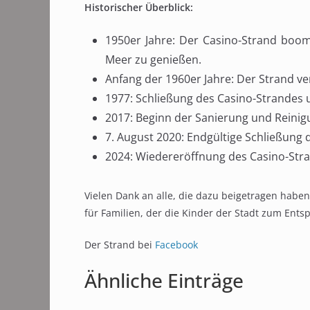
Historischer Überblick:
1950er Jahre: Der Casino-Strand boomt
Meer zu genießen.
Anfang der 1960er Jahre: Der Strand ve
1977: Schließung des Casino-Strandes
2017: Beginn der Sanierung und Reinig
7. August 2020: Endgültige Schließun
2024: Wiedereröffnung des Casino-Str
Vielen Dank an alle, die dazu beigetragen habe
für Familien, der die Kinder der Stadt zum Ent
Der Strand bei
Facebook
Ähnliche Einträge