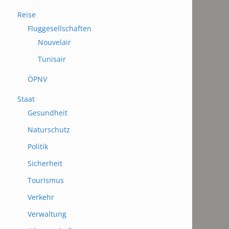
Reise
Fluggesellschaften
Nouvelair
Tunisair
ÖPNV
Staat
Gesundheit
Naturschutz
Politik
Sicherheit
Tourismus
Verkehr
Verwaltung