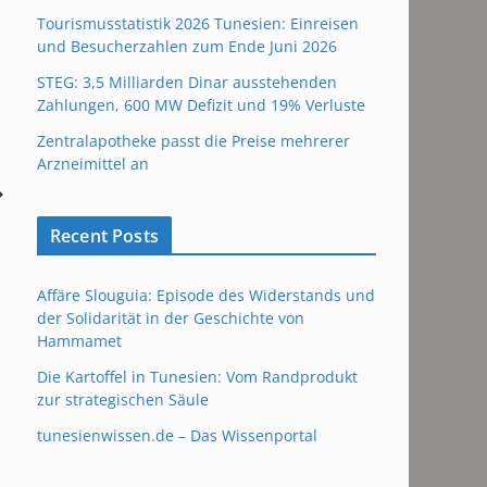
Tourismusstatistik 2026 Tunesien: Einreisen
und Besucherzahlen zum Ende Juni 2026
STEG: 3,5 Milliarden Dinar ausstehenden
Zahlungen, 600 MW Defizit und 19% Verluste
Zentralapotheke passt die Preise mehrerer
Arzneimittel an
Recent Posts
Affäre Slouguia: Episode des Widerstands und
der Solidarität in der Geschichte von
Hammamet
Die Kartoffel in Tunesien: Vom Randprodukt
zur strategischen Säule
tunesienwissen.de – Das Wissenportal