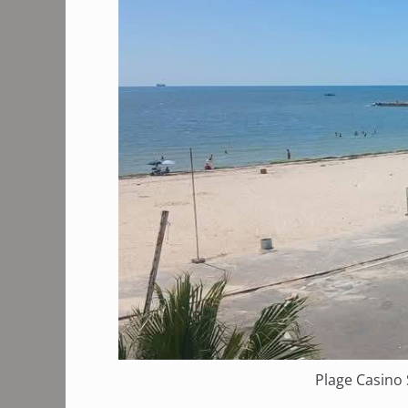
Plage Casino 