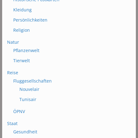
Kleidung
Persönlichkeiten
Religion
Natur
Pflanzenwelt
Tierwelt
Reise
Fluggesellschaften
Nouvelair
Tunisair
ÖPNV
Staat
Gesundheit