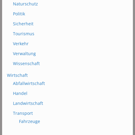
Naturschutz
Politik
Sicherheit
Tourismus
Verkehr
Verwaltung
Wissenschaft
Wirtschaft
Abfallwirtschaft
Handel
Landwirtschaft
Transport
Fahrzeuge