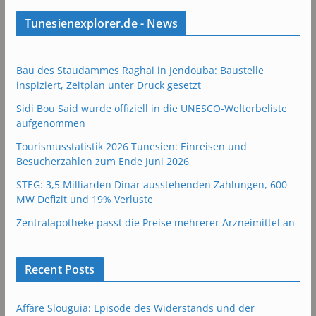
Tunesienexplorer.de - News
Bau des Staudammes Raghai in Jendouba: Baustelle
inspiziert, Zeitplan unter Druck gesetzt
Sidi Bou Said wurde offiziell in die UNESCO-Welterbeliste
aufgenommen
Tourismusstatistik 2026 Tunesien: Einreisen und
Besucherzahlen zum Ende Juni 2026
STEG: 3,5 Milliarden Dinar ausstehenden Zahlungen, 600
MW Defizit und 19% Verluste
Zentralapotheke passt die Preise mehrerer Arzneimittel an
Recent Posts
Affäre Slouguia: Episode des Widerstands und der