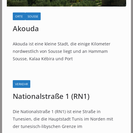
ORTE
SOUSSE
Akouda
Akouda ist eine kleine Stadt, die einige Kilometer
nordwestlich von Sousse liegt und an Hammam
Sousse, Kalaa Kébira und Port
VERKEHR
Nationalstraße 1 (RN1)
Die Nationalstraße 1 (RN1) ist eine Straße in
Tunesien, die die Hauptstadt Tunis im Norden mit
der tunesisch-libyschen Grenze im