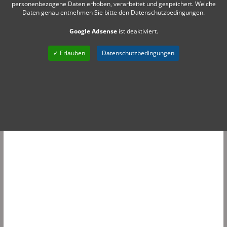
personenbezogene Daten erhoben, verarbeitet und gespeichert. Welche
Daten genau entnehmen Sie bitte den Datenschutzbedingungen.
Google Adsense
ist deaktiviert.
✓ Erlauben
Datenschutzbedingungen