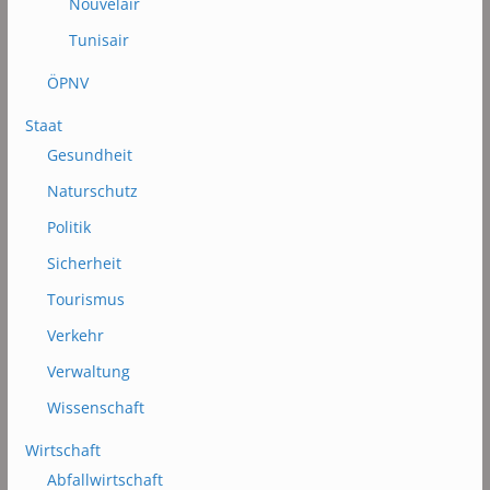
Nouvelair
Tunisair
ÖPNV
Staat
Gesundheit
Naturschutz
Politik
Sicherheit
Tourismus
Verkehr
Verwaltung
Wissenschaft
Wirtschaft
Abfallwirtschaft