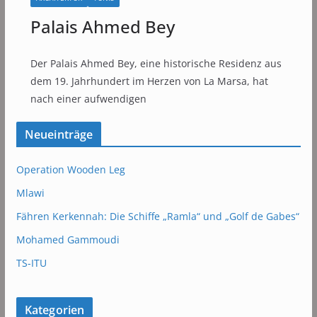
Palais Ahmed Bey
Der Palais Ahmed Bey, eine historische Residenz aus
dem 19. Jahrhundert im Herzen von La Marsa, hat
nach einer aufwendigen
Neueinträge
Operation Wooden Leg
Mlawi
Fähren Kerkennah: Die Schiffe „Ramla“ und „Golf de Gabes“
Mohamed Gammoudi
TS-ITU
Kategorien