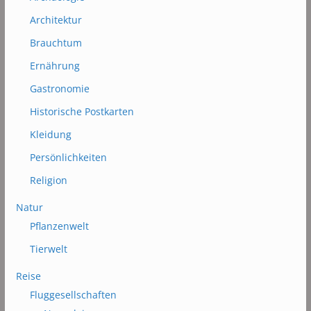
Architektur
Brauchtum
Ernährung
Gastronomie
Historische Postkarten
Kleidung
Persönlichkeiten
Religion
Natur
Pflanzenwelt
Tierwelt
Reise
Fluggesellschaften