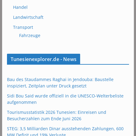
Handel
Landwirtschaft
Transport
Fahrzeuge
Tunesienexplorer.de - News
Bau des Staudammes Raghai in Jendouba: Baustelle
inspiziert, Zeitplan unter Druck gesetzt
Sidi Bou Said wurde offiziell in die UNESCO-Welterbeliste
aufgenommen
Tourismusstatistik 2026 Tunesien: Einreisen und
Besucherzahlen zum Ende Juni 2026
STEG: 3,5 Milliarden Dinar ausstehenden Zahlungen, 600
MW Defizit und 19% Verluste