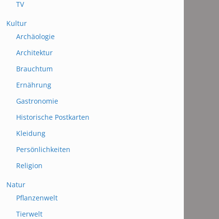
TV
Kultur
Archäologie
Architektur
Brauchtum
Ernährung
Gastronomie
Historische Postkarten
Kleidung
Persönlichkeiten
Religion
Natur
Pflanzenwelt
Tierwelt