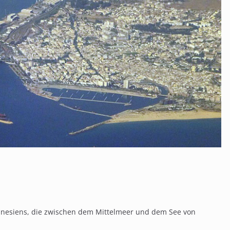
Tunesiens, die zwischen dem Mittelmeer und dem See von