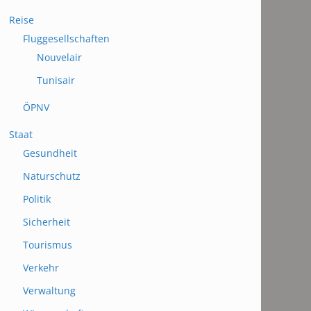
Reise
Fluggesellschaften
Nouvelair
Tunisair
ÖPNV
Staat
Gesundheit
Naturschutz
Politik
Sicherheit
Tourismus
Verkehr
Verwaltung