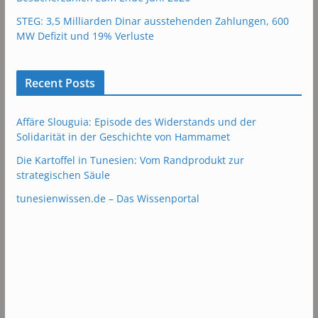
STEG: 3,5 Milliarden Dinar ausstehenden Zahlungen, 600
MW Defizit und 19% Verluste
Recent Posts
Affäre Slouguia: Episode des Widerstands und der
Solidarität in der Geschichte von Hammamet
Die Kartoffel in Tunesien: Vom Randprodukt zur
strategischen Säule
tunesienwissen.de – Das Wissenportal