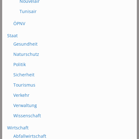
Nouvelair
Tunisair
ÖPNV
Staat
Gesundheit
Naturschutz
Politik
Sicherheit
Tourismus
Verkehr
Verwaltung
Wissenschaft
Wirtschaft
Abfallwirtschaft