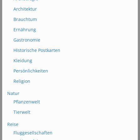
Architektur
Brauchtum
Ernährung
Gastronomie
Historische Postkarten
Kleidung
Persönlichkeiten
Religion
Natur
Pflanzenwelt
Tierwelt
Reise
Fluggesellschaften