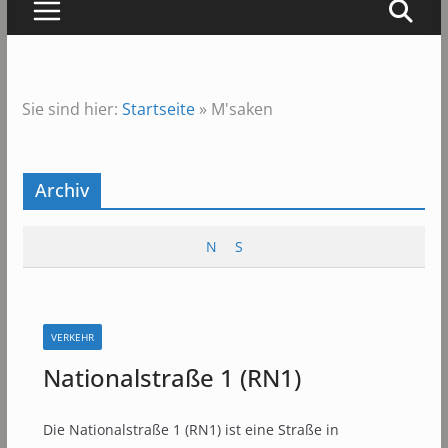
Sie sind hier:
Startseite
»
M'saken
Archiv
N
S
VERKEHR
Nationalstraße 1 (RN1)
Die Nationalstraße 1 (RN1) ist eine Straße in