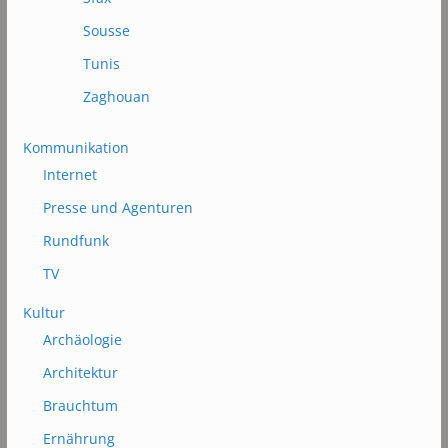
Sousse
Tunis
Zaghouan
Kommunikation
Internet
Presse und Agenturen
Rundfunk
TV
Kultur
Archäologie
Architektur
Brauchtum
Ernährung