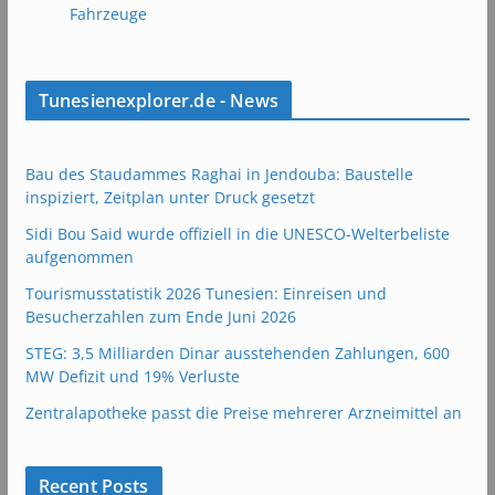
Fahrzeuge
Tunesienexplorer.de - News
Bau des Staudammes Raghai in Jendouba: Baustelle
inspiziert, Zeitplan unter Druck gesetzt
Sidi Bou Said wurde offiziell in die UNESCO-Welterbeliste
aufgenommen
Tourismusstatistik 2026 Tunesien: Einreisen und
Besucherzahlen zum Ende Juni 2026
STEG: 3,5 Milliarden Dinar ausstehenden Zahlungen, 600
MW Defizit und 19% Verluste
Zentralapotheke passt die Preise mehrerer Arzneimittel an
Recent Posts