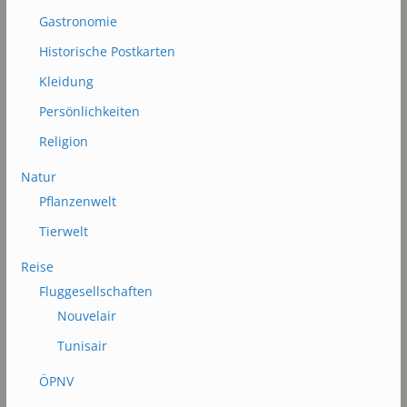
Gastronomie
Historische Postkarten
Kleidung
Persönlichkeiten
Religion
Natur
Pflanzenwelt
Tierwelt
Reise
Fluggesellschaften
Nouvelair
Tunisair
ÖPNV