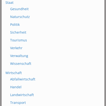
Staat
Gesundheit
Naturschutz
Politik
Sicherheit
Tourismus
Verkehr
Verwaltung
Wissenschaft
Wirtschaft
Abfallwirtschaft
Handel
Landwirtschaft
Transport