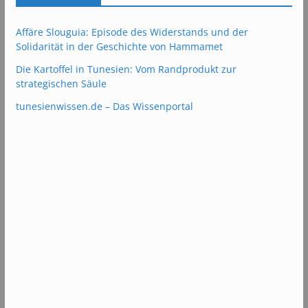
Affäre Slouguia: Episode des Widerstands und der
Solidarität in der Geschichte von Hammamet
Die Kartoffel in Tunesien: Vom Randprodukt zur
strategischen Säule
tunesienwissen.de – Das Wissenportal