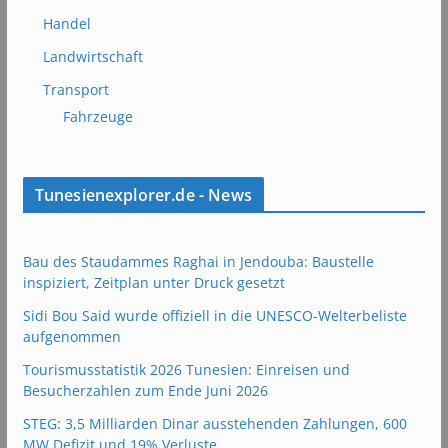
Handel
Landwirtschaft
Transport
Fahrzeuge
Tunesienexplorer.de - News
Bau des Staudammes Raghai in Jendouba: Baustelle
inspiziert, Zeitplan unter Druck gesetzt
Sidi Bou Said wurde offiziell in die UNESCO-Welterbeliste
aufgenommen
Tourismusstatistik 2026 Tunesien: Einreisen und
Besucherzahlen zum Ende Juni 2026
STEG: 3,5 Milliarden Dinar ausstehenden Zahlungen, 600
MW Defizit und 19% Verluste