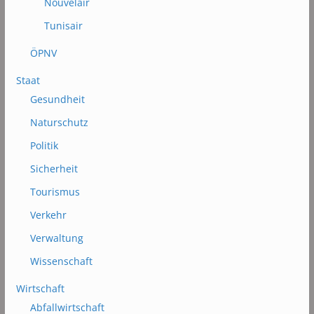
Nouvelair
Tunisair
ÖPNV
Staat
Gesundheit
Naturschutz
Politik
Sicherheit
Tourismus
Verkehr
Verwaltung
Wissenschaft
Wirtschaft
Abfallwirtschaft