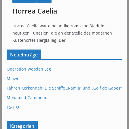
Horrea Caelia
Horrea Caelia war eine antike römische Stadt im
heutigen Tunesien, die an der Stelle des modernen
Küstenortes Hergla lag. Der
Neueinträge
Operation Wooden Leg
Mlawi
Fähren Kerkennah: Die Schiffe „Ramla“ und „Golf de Gabes“
Mohamed Gammoudi
TS-ITU
Kategorien