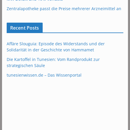
Zentralapotheke passt die Preise mehrerer Arzneimittel an
Recent Posts
Affäre Slouguia: Episode des Widerstands und der
Solidarität in der Geschichte von Hammamet
Die Kartoffel in Tunesien: Vom Randprodukt zur
strategischen Säule
tunesienwissen.de – Das Wissenportal