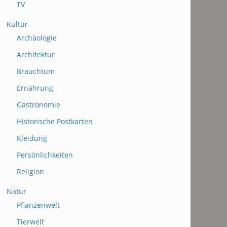
TV
Kultur
Archäologie
Architektur
Brauchtum
Ernährung
Gastronomie
Historische Postkarten
Kleidung
Persönlichkeiten
Religion
Natur
Pflanzenwelt
Tierwelt