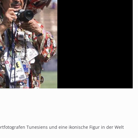
tfotografen Tunesiens und eine ikonische Figur in der Welt