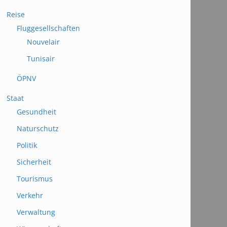
Reise
Fluggesellschaften
Nouvelair
Tunisair
ÖPNV
Staat
Gesundheit
Naturschutz
Politik
Sicherheit
Tourismus
Verkehr
Verwaltung