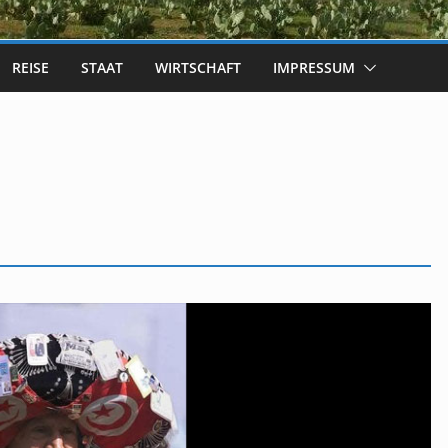
REISE
STAAT
WIRTSCHAFT
IMPRESSUM