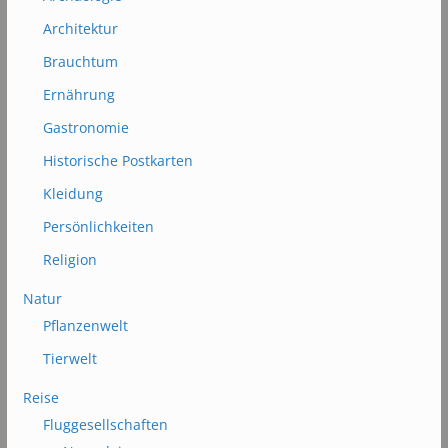
Architektur
Brauchtum
Ernährung
Gastronomie
Historische Postkarten
Kleidung
Persönlichkeiten
Religion
Natur
Pflanzenwelt
Tierwelt
Reise
Fluggesellschaften