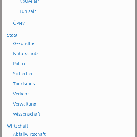
Nouvelair
Tunisair
ÖPNV
Staat
Gesundheit
Naturschutz
Politik
Sicherheit
Tourismus
Verkehr
Verwaltung
Wissenschaft
Wirtschaft
Abfallwirtschaft