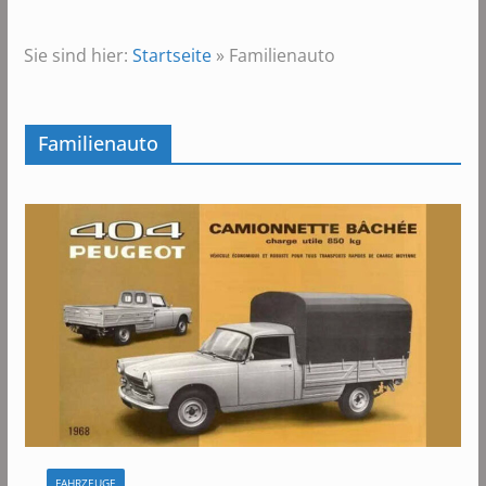
Sie sind hier:
Startseite
»
Familienauto
Familienauto
FAHRZEUGE