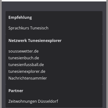
Empfehlung
Sprachkurs Tunesisch
Netzwerk Tunesienexplorer
soussewetter.de
tunesienbuch.de
tunesienfussball.de
tunesienexplorer.de
Nachrichtensammler
Partner
Zeitwohnungen Düsseldorf