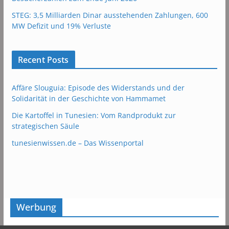
STEG: 3,5 Milliarden Dinar ausstehenden Zahlungen, 600
MW Defizit und 19% Verluste
Recent Posts
Affäre Slouguia: Episode des Widerstands und der
Solidarität in der Geschichte von Hammamet
Die Kartoffel in Tunesien: Vom Randprodukt zur
strategischen Säule
tunesienwissen.de – Das Wissenportal
Werbung