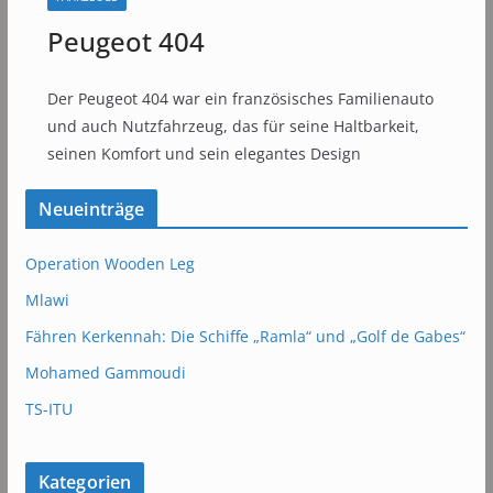
Peugeot 404
Der Peugeot 404 war ein französisches Familienauto
und auch Nutzfahrzeug, das für seine Haltbarkeit,
seinen Komfort und sein elegantes Design
Neueinträge
Operation Wooden Leg
Mlawi
Fähren Kerkennah: Die Schiffe „Ramla“ und „Golf de Gabes“
Mohamed Gammoudi
TS-ITU
Kategorien