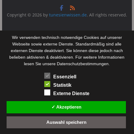
Copyright © 2026 by
tunesienwissen.de
. All rights reserved.
Wir verwenden technisch notwendige Cookies auf unserer
Webseite sowie externe Dienste. Standardmäßig sind alle
externen Dienste deaktiviert. Sie können diese jedoch nach
belieben aktivieren & deaktivieren. Für weitere Informationen
lesen Sie unsere Datenschutzbestimmungen.
Essenziell
Statistik
Externe Dienste
✓ Akzeptieren
Auswahl speichern