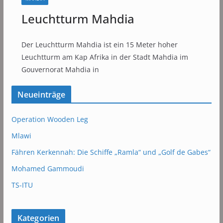
Leuchtturm Mahdia
Der Leuchtturm Mahdia ist ein 15 Meter hoher
Leuchtturm am Kap Afrika in der Stadt Mahdia im
Gouvernorat Mahdia in
Neueinträge
Operation Wooden Leg
Mlawi
Fähren Kerkennah: Die Schiffe „Ramla“ und „Golf de Gabes“
Mohamed Gammoudi
TS-ITU
Kategorien