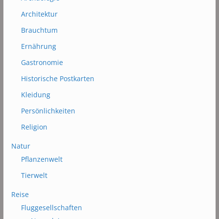
Architektur
Brauchtum
Ernährung
Gastronomie
Historische Postkarten
Kleidung
Persönlichkeiten
Religion
Natur
Pflanzenwelt
Tierwelt
Reise
Fluggesellschaften