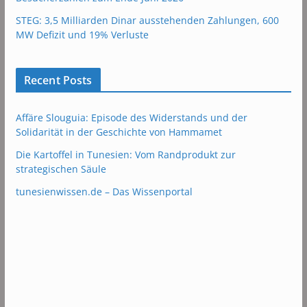
STEG: 3,5 Milliarden Dinar ausstehenden Zahlungen, 600
MW Defizit und 19% Verluste
Recent Posts
Affäre Slouguia: Episode des Widerstands und der
Solidarität in der Geschichte von Hammamet
Die Kartoffel in Tunesien: Vom Randprodukt zur
strategischen Säule
tunesienwissen.de – Das Wissenportal