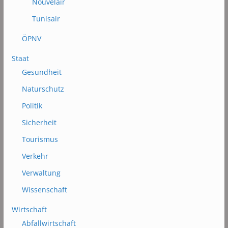
Nouvelair
Tunisair
ÖPNV
Staat
Gesundheit
Naturschutz
Politik
Sicherheit
Tourismus
Verkehr
Verwaltung
Wissenschaft
Wirtschaft
Abfallwirtschaft