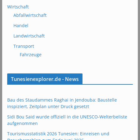
Wirtschaft
Abfallwirtschaft
Handel
Landwirtschaft
Transport
Fahrzeuge
Tunesienexplorer.de - News
Bau des Staudammes Raghai in Jendouba: Baustelle
inspiziert, Zeitplan unter Druck gesetzt
Sidi Bou Said wurde offiziell in die UNESCO-Welterbeliste
aufgenommen
Tourismusstatistik 2026 Tunesien: Einreisen und