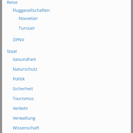
Reise
Fluggesellschaften
Nouvelair
Tunisair
ÖPNV
Staat
Gesundheit
Naturschutz
Politik
Sicherheit
Tourismus
Verkehr
Verwaltung
Wissenschaft