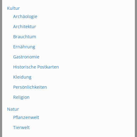
Kultur
Archäologie
Architektur
Brauchtum
Ernährung
Gastronomie
Historische Postkarten
Kleidung
Persönlichkeiten
Religion
Natur
Pflanzenwelt
Tierwelt