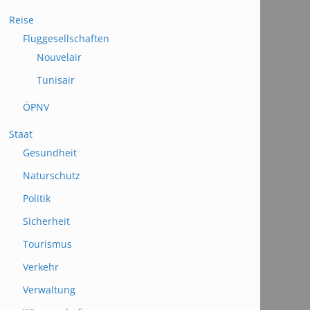
Reise
Fluggesellschaften
Nouvelair
Tunisair
ÖPNV
Staat
Gesundheit
Naturschutz
Politik
Sicherheit
Tourismus
Verkehr
Verwaltung