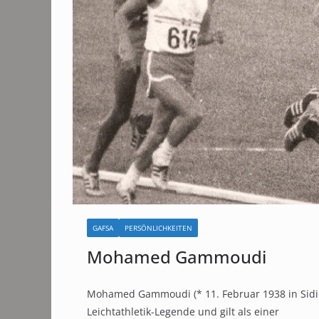
GAFSA
PERSÖNLICHKEITEN
Mohamed Gammoudi
Mohamed Gammoudi (* 11. Februar 1938 in Sidi A
Leichtathletik-Legende und gilt als einer