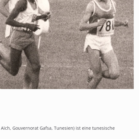
ïch, Gouvernorat Gafsa, Tunesien) ist eine tunesische