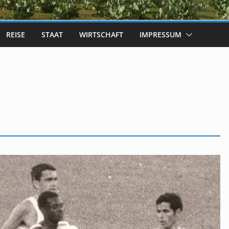
REISE
STAAT
WIRTSCHAFT
IMPRESSUM