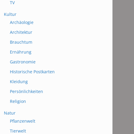
TV
Kultur
Archäologie
Architektur
Brauchtum
Ernährung
Gastronomie
Historische Postkarten
Kleidung
Persönlichkeiten
Religion
Natur
Pflanzenwelt
Tierwelt