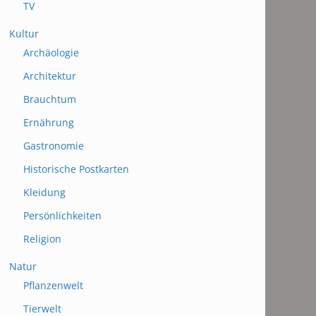
TV
Kultur
Archäologie
Architektur
Brauchtum
Ernährung
Gastronomie
Historische Postkarten
Kleidung
Persönlichkeiten
Religion
Natur
Pflanzenwelt
Tierwelt