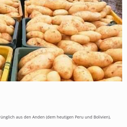
rünglich aus den Anden (dem heutigen Peru und Bolivien),