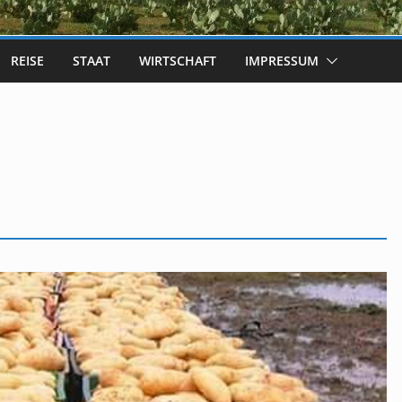
REISE
STAAT
WIRTSCHAFT
IMPRESSUM