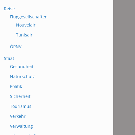
Reise
Fluggesellschaften
Nouvelair
Tunisair
ÖPNV
Staat
Gesundheit
Naturschutz
Politik
Sicherheit
Tourismus
Verkehr
Verwaltung