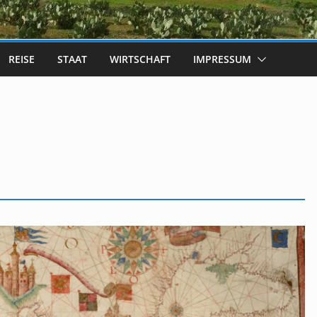
REISE
STAAT
WIRTSCHAFT
IMPRESSUM