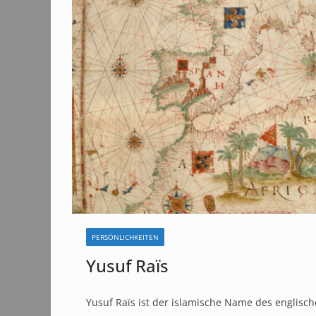
PERSÖNLICHKEITEN
Yusuf Raïs
Yusuf Raïs ist der islamische Name des englisch