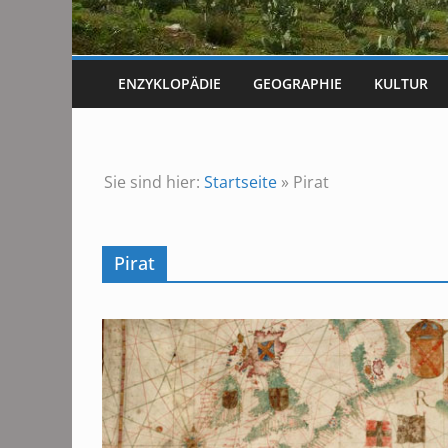
ENZYKLOPÄDIE
GEOGRAPHIE
KULTUR
Sie sind hier:
Startseite
»
Pirat
Pirat