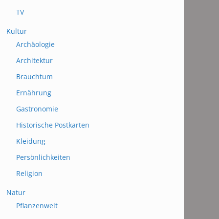
TV
Kultur
Archäologie
Architektur
Brauchtum
Ernährung
Gastronomie
Historische Postkarten
Kleidung
Persönlichkeiten
Religion
Natur
Pflanzenwelt