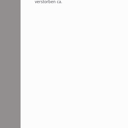
verstorben ca.