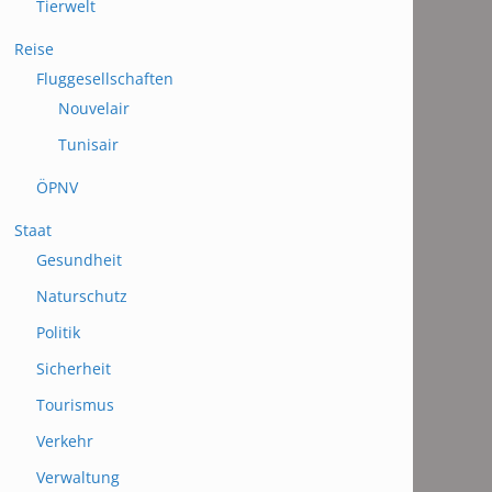
Tierwelt
Reise
Fluggesellschaften
Nouvelair
Tunisair
ÖPNV
Staat
Gesundheit
Naturschutz
Politik
Sicherheit
Tourismus
Verkehr
Verwaltung