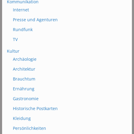
Kommunikation
Internet
Presse und Agenturen
Rundfunk
TV
Kultur
Archäologie
Architektur
Brauchtum
Ernährung
Gastronomie
Historische Postkarten
Kleidung
Persönlichkeiten