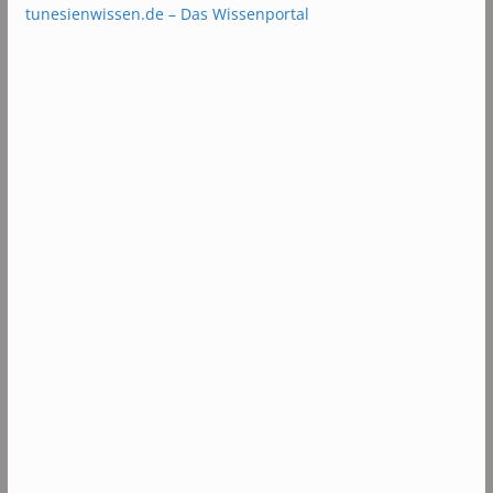
tunesienwissen.de – Das Wissenportal