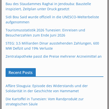
Bau des Staudammes Raghai in Jendouba: Baustelle
inspiziert, Zeitplan unter Druck gesetzt
Sidi Bou Said wurde offiziell in die UNESCO-Welterbeliste
aufgenommen
Tourismusstatistik 2026 Tunesien: Einreisen und
Besucherzahlen zum Ende Juni 2026
STEG: 3,5 Milliarden Dinar ausstehenden Zahlungen, 600
MW Defizit und 19% Verluste
Zentralapotheke passt die Preise mehrerer Arzneimittel an
Recent Posts
Affäre Slouguia: Episode des Widerstands und der
Solidarität in der Geschichte von Hammamet
Die Kartoffel in Tunesien: Vom Randprodukt zur
strategischen Säule