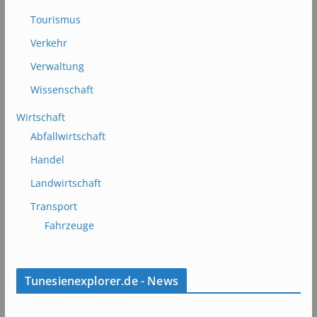
Tourismus
Verkehr
Verwaltung
Wissenschaft
Wirtschaft
Abfallwirtschaft
Handel
Landwirtschaft
Transport
Fahrzeuge
Tunesienexplorer.de - News