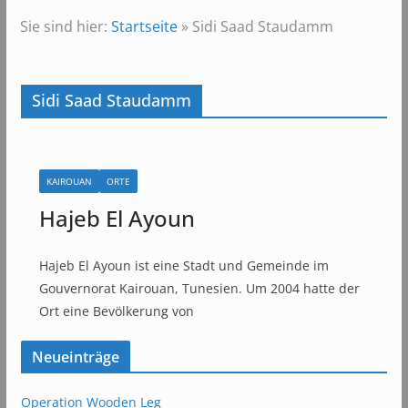
Sie sind hier:
Startseite
»
Sidi Saad Staudamm
Sidi Saad Staudamm
KAIROUAN
ORTE
Hajeb El Ayoun
Hajeb El Ayoun ist eine Stadt und Gemeinde im
Gouvernorat Kairouan, Tunesien. Um 2004 hatte der
Ort eine Bevölkerung von
Neueinträge
Operation Wooden Leg