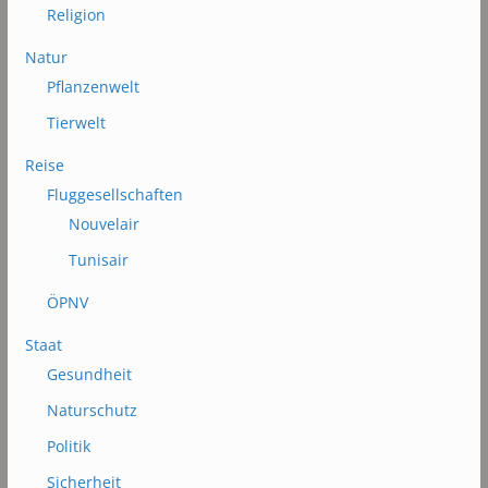
Religion
Natur
Pflanzenwelt
Tierwelt
Reise
Fluggesellschaften
Nouvelair
Tunisair
ÖPNV
Staat
Gesundheit
Naturschutz
Politik
Sicherheit