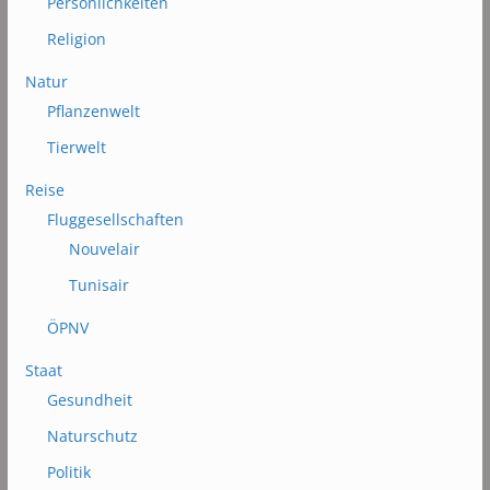
Persönlichkeiten
Religion
Natur
Pflanzenwelt
Tierwelt
Reise
Fluggesellschaften
Nouvelair
Tunisair
ÖPNV
Staat
Gesundheit
Naturschutz
Politik