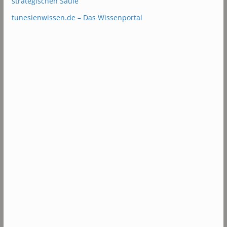
strategischen Säule
tunesienwissen.de – Das Wissenportal