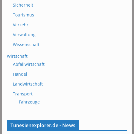
Sicherheit
Tourismus
Verkehr
Verwaltung
Wissenschaft
Wirtschaft
Abfallwirtschaft
Handel
Landwirtschaft
Transport
Fahrzeuge
Tunesienexplorer.de - News