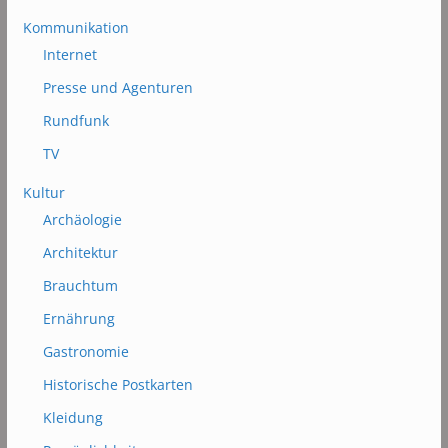
Kommunikation
Internet
Presse und Agenturen
Rundfunk
TV
Kultur
Archäologie
Architektur
Brauchtum
Ernährung
Gastronomie
Historische Postkarten
Kleidung