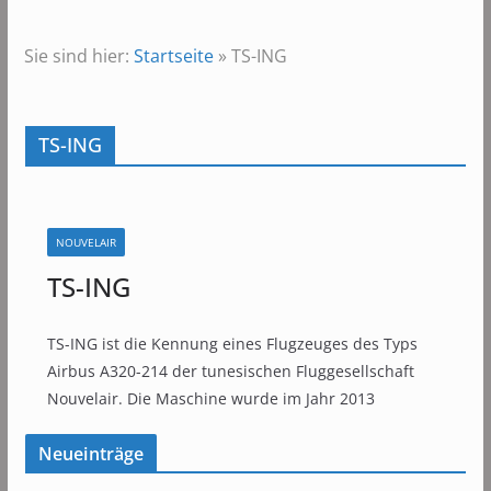
Sie sind hier:
Startseite
»
TS-ING
TS-ING
NOUVELAIR
TS-ING
TS-ING ist die Kennung eines Flugzeuges des Typs
Airbus A320-214 der tunesischen Fluggesellschaft
Nouvelair. Die Maschine wurde im Jahr 2013
Neueinträge