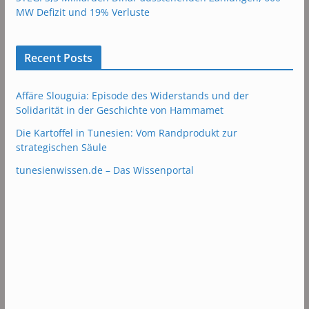
MW Defizit und 19% Verluste
Recent Posts
Affäre Slouguia: Episode des Widerstands und der
Solidarität in der Geschichte von Hammamet
Die Kartoffel in Tunesien: Vom Randprodukt zur
strategischen Säule
tunesienwissen.de – Das Wissenportal