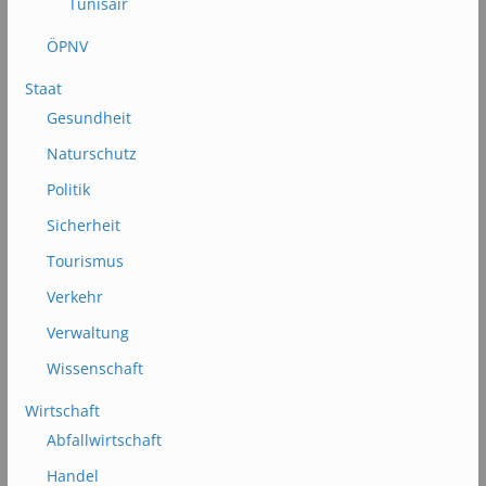
Tunisair
ÖPNV
Staat
Gesundheit
Naturschutz
Politik
Sicherheit
Tourismus
Verkehr
Verwaltung
Wissenschaft
Wirtschaft
Abfallwirtschaft
Handel