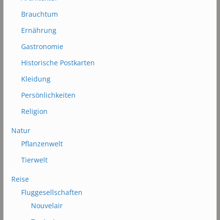
Brauchtum
Ernährung
Gastronomie
Historische Postkarten
Kleidung
Persönlichkeiten
Religion
Natur
Pflanzenwelt
Tierwelt
Reise
Fluggesellschaften
Nouvelair