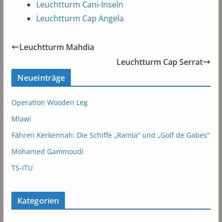
Leuchtturm Cani-Inseln
Leuchtturm Cap Angela
Leuchtturm Mahdia
Leuchtturm Cap Serrat
Neueinträge
Operation Wooden Leg
Mlawi
Fähren Kerkennah: Die Schiffe „Ramla“ und „Golf de Gabes“
Mohamed Gammoudi
TS-ITU
Kategorien