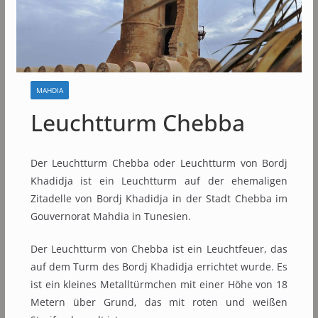
MAHDIA
Leuchtturm Chebba
Der Leuchtturm Chebba oder Leuchtturm von Bordj
Khadidja ist ein Leuchtturm auf der ehemaligen
Zitadelle von Bordj Khadidja in der Stadt Chebba im
Gouvernorat Mahdia in Tunesien.
Der Leuchtturm von Chebba ist ein Leuchtfeuer, das
auf dem Turm des Bordj Khadidja errichtet wurde. Es
ist ein kleines Metalltürmchen mit einer Höhe von 18
Metern über Grund, das mit roten und weißen