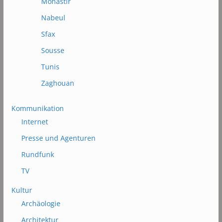
Monastir
Nabeul
Sfax
Sousse
Tunis
Zaghouan
Kommunikation
Internet
Presse und Agenturen
Rundfunk
TV
Kultur
Archäologie
Architektur