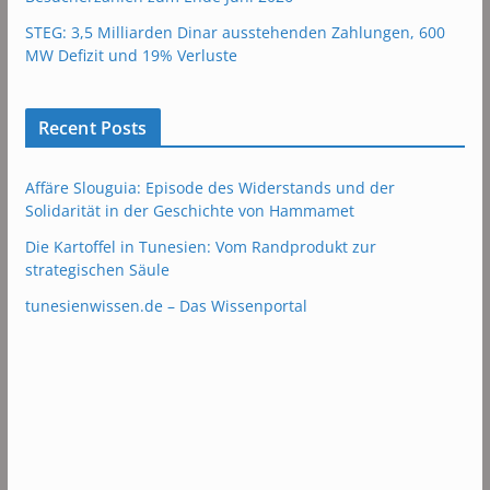
STEG: 3,5 Milliarden Dinar ausstehenden Zahlungen, 600
MW Defizit und 19% Verluste
Recent Posts
Affäre Slouguia: Episode des Widerstands und der
Solidarität in der Geschichte von Hammamet
Die Kartoffel in Tunesien: Vom Randprodukt zur
strategischen Säule
tunesienwissen.de – Das Wissenportal