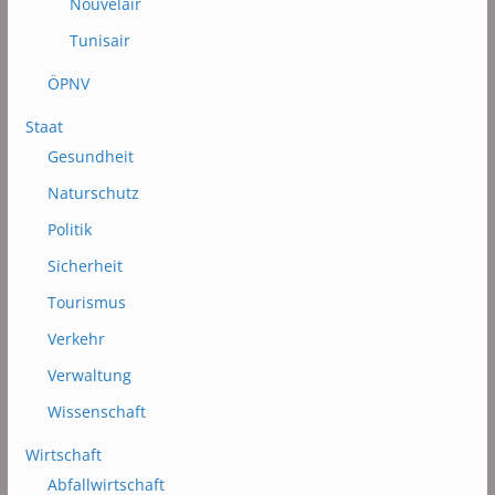
Nouvelair
Tunisair
ÖPNV
Staat
Gesundheit
Naturschutz
Politik
Sicherheit
Tourismus
Verkehr
Verwaltung
Wissenschaft
Wirtschaft
Abfallwirtschaft