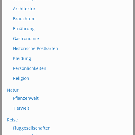
Architektur
Brauchtum
Ernährung
Gastronomie
Historische Postkarten
Kleidung
Persönlichkeiten
Religion
Natur
Pflanzenwelt
Tierwelt
Reise
Fluggesellschaften