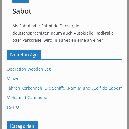
Sabot
Als Sabot oder Sabot de Denver, im
deutschsprachigen Raum auch Autokralle, Radkralle
oder Parkkralle, wird in Tunesien eine an einer
Neueinträge
Operation Wooden Leg
Mlawi
Fähren Kerkennah: Die Schiffe „Ramla“ und „Golf de Gabes“
Mohamed Gammoudi
TS-ITU
Kategorien