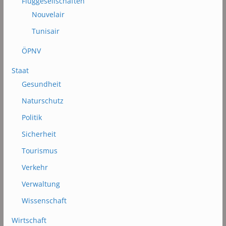
Fluggesellschaften
Nouvelair
Tunisair
ÖPNV
Staat
Gesundheit
Naturschutz
Politik
Sicherheit
Tourismus
Verkehr
Verwaltung
Wissenschaft
Wirtschaft