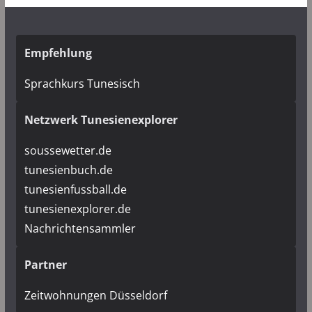
Empfehlung
Sprachkurs Tunesisch
Netzwerk Tunesienexplorer
soussewetter.de
tunesienbuch.de
tunesienfussball.de
tunesienexplorer.de
Nachrichtensammler
Partner
Zeitwohnungen Düsseldorf