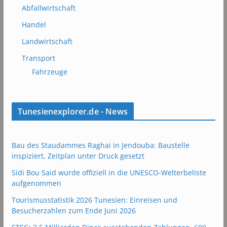
Abfallwirtschaft
Handel
Landwirtschaft
Transport
Fahrzeuge
Tunesienexplorer.de - News
Bau des Staudammes Raghai in Jendouba: Baustelle
inspiziert, Zeitplan unter Druck gesetzt
Sidi Bou Said wurde offiziell in die UNESCO-Welterbeliste
aufgenommen
Tourismusstatistik 2026 Tunesien: Einreisen und
Besucherzahlen zum Ende Juni 2026