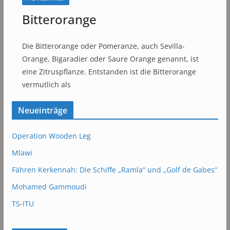
Bitterorange
Die Bitterorange oder Pomeranze, auch Sevilla-
Orange, Bigaradier oder Saure Orange genannt, ist
eine Zitruspflanze. Entstanden ist die Bitterorange
vermutlich als
Neueinträge
Operation Wooden Leg
Mlawi
Fähren Kerkennah: Die Schiffe „Ramla“ und „Golf de Gabes“
Mohamed Gammoudi
TS-ITU