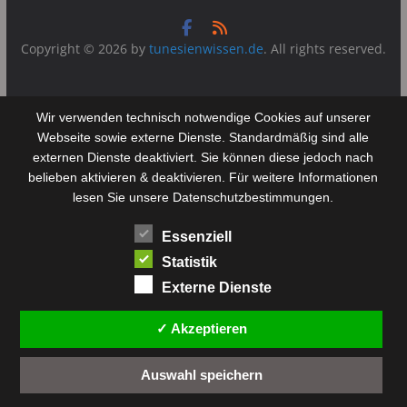
Copyright © 2026 by
tunesienwissen.de
. All rights reserved.
Wir verwenden technisch notwendige Cookies auf unserer
Webseite sowie externe Dienste. Standardmäßig sind alle
externen Dienste deaktiviert. Sie können diese jedoch nach
belieben aktivieren & deaktivieren. Für weitere Informationen
lesen Sie unsere Datenschutzbestimmungen.
Essenziell
Statistik
Externe Dienste
✓ Akzeptieren
Auswahl speichern