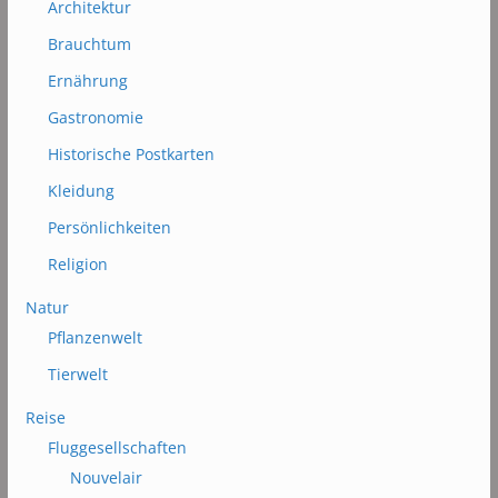
Architektur
Brauchtum
Ernährung
Gastronomie
Historische Postkarten
Kleidung
Persönlichkeiten
Religion
Natur
Pflanzenwelt
Tierwelt
Reise
Fluggesellschaften
Nouvelair