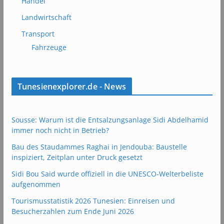
Handel
Landwirtschaft
Transport
Fahrzeuge
Tunesienexplorer.de - News
Sousse: Warum ist die Entsalzungsanlage Sidi Abdelhamid
immer noch nicht in Betrieb?
Bau des Staudammes Raghai in Jendouba: Baustelle
inspiziert, Zeitplan unter Druck gesetzt
Sidi Bou Said wurde offiziell in die UNESCO-Welterbeliste
aufgenommen
Tourismusstatistik 2026 Tunesien: Einreisen und
Besucherzahlen zum Ende Juni 2026