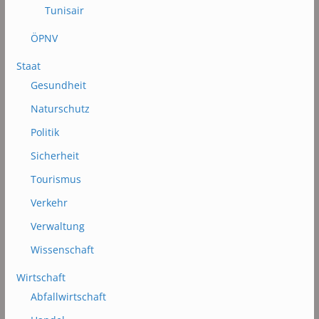
Tunisair
ÖPNV
Staat
Gesundheit
Naturschutz
Politik
Sicherheit
Tourismus
Verkehr
Verwaltung
Wissenschaft
Wirtschaft
Abfallwirtschaft