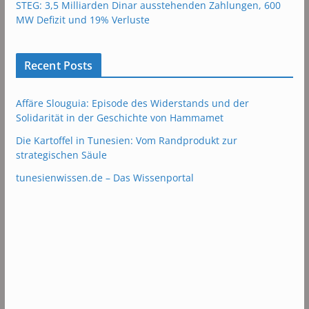
STEG: 3,5 Milliarden Dinar ausstehenden Zahlungen, 600
MW Defizit und 19% Verluste
Recent Posts
Affäre Slouguia: Episode des Widerstands und der
Solidarität in der Geschichte von Hammamet
Die Kartoffel in Tunesien: Vom Randprodukt zur
strategischen Säule
tunesienwissen.de – Das Wissenportal