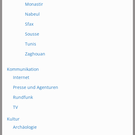
Monastir
Nabeul
Sfax
Sousse
Tunis
Zaghouan
Kommunikation
Internet
Presse und Agenturen
Rundfunk
TV
Kultur
Archäologie