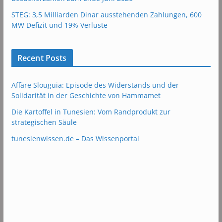
STEG: 3,5 Milliarden Dinar ausstehenden Zahlungen, 600
MW Defizit und 19% Verluste
Recent Posts
Affäre Slouguia: Episode des Widerstands und der
Solidarität in der Geschichte von Hammamet
Die Kartoffel in Tunesien: Vom Randprodukt zur
strategischen Säule
tunesienwissen.de – Das Wissenportal