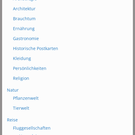
Architektur
Brauchtum
Ernährung
Gastronomie
Historische Postkarten
Kleidung
Persönlichkeiten
Religion
Natur
Pflanzenwelt
Tierwelt
Reise
Fluggesellschaften