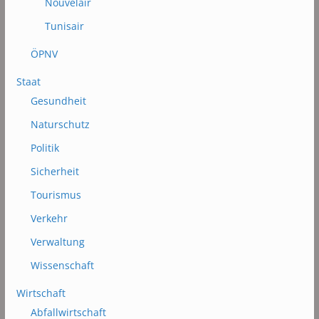
Nouvelair
Tunisair
ÖPNV
Staat
Gesundheit
Naturschutz
Politik
Sicherheit
Tourismus
Verkehr
Verwaltung
Wissenschaft
Wirtschaft
Abfallwirtschaft