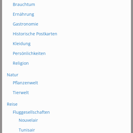
Brauchtum
Ernährung
Gastronomie
Historische Postkarten
Kleidung
Persönlichkeiten
Religion
Natur
Pflanzenwelt
Tierwelt
Reise
Fluggesellschaften
Nouvelair
Tunisair