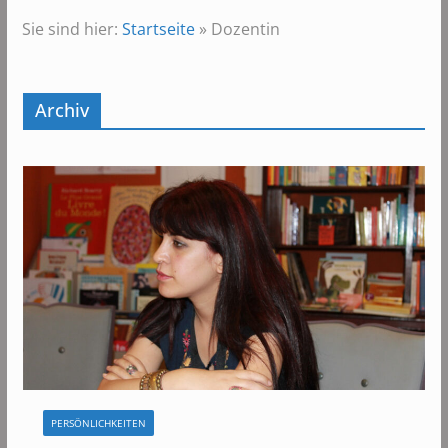
Sie sind hier:
Startseite
»
Dozentin
Archiv
PERSÖNLICHKEITEN