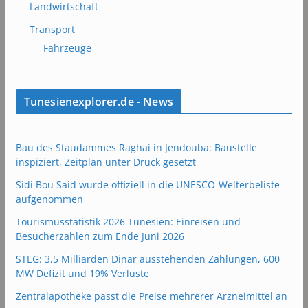
Landwirtschaft
Transport
Fahrzeuge
Tunesienexplorer.de - News
Bau des Staudammes Raghai in Jendouba: Baustelle
inspiziert, Zeitplan unter Druck gesetzt
Sidi Bou Said wurde offiziell in die UNESCO-Welterbeliste
aufgenommen
Tourismusstatistik 2026 Tunesien: Einreisen und
Besucherzahlen zum Ende Juni 2026
STEG: 3,5 Milliarden Dinar ausstehenden Zahlungen, 600
MW Defizit und 19% Verluste
Zentralapotheke passt die Preise mehrerer Arzneimittel an