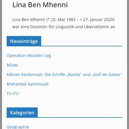
Lina Ben Mhenni
Lina Ben Mhenni (* 22. Mai 1983 – + 27. Januar 2020)
war eine Dozentin für Linguistik und Übersetzerin an
Neueinträge
Operation Wooden Leg
Mlawi
Fähren Kerkennah: Die Schiffe „Ramla“ und „Golf de Gabes“
Mohamed Gammoudi
TS-ITU
Kategorien
Geographie