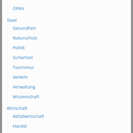
ÖPNV
Staat
Gesundheit
Naturschutz
Politik
Sicherheit
Tourismus
Verkehr
Verwaltung
Wissenschaft
Wirtschaft
Abfallwirtschaft
Handel