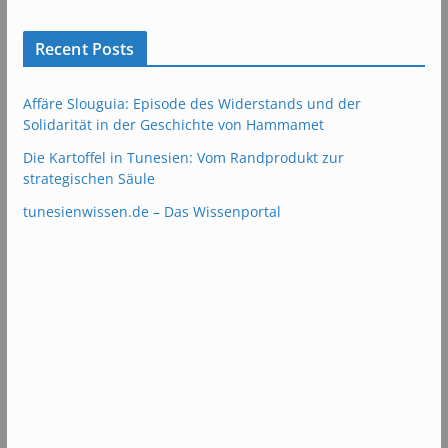
Recent Posts
Affäre Slouguia: Episode des Widerstands und der
Solidarität in der Geschichte von Hammamet
Die Kartoffel in Tunesien: Vom Randprodukt zur
strategischen Säule
tunesienwissen.de – Das Wissenportal