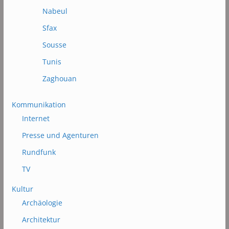
Nabeul
Sfax
Sousse
Tunis
Zaghouan
Kommunikation
Internet
Presse und Agenturen
Rundfunk
TV
Kultur
Archäologie
Architektur