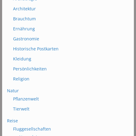
Architektur
Brauchtum
Ernährung
Gastronomie
Historische Postkarten
Kleidung
Persönlichkeiten
Religion
Natur
Pflanzenwelt
Tierwelt
Reise
Fluggesellschaften