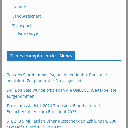
Handel
Landwirtschaft
Transport
Fahrzeuge
Tunesienexplorer.de - News
Bau des Staudammes Raghai in Jendouba: Baustelle
inspiziert, Zeitplan unter Druck gesetzt
Sidi Bou Said wurde offiziell in die UNESCO-Welterbeliste
aufgenommen
Tourismusstatistik 2026 Tunesien: Einreisen und
Besucherzahlen zum Ende Juni 2026
STEG: 3,5 Milliarden Dinar ausstehenden Zahlungen, 600
MW Defizit und 19% Verluste