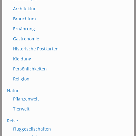
Architektur
Brauchtum
Ernährung
Gastronomie
Historische Postkarten
Kleidung
Persönlichkeiten
Religion
Natur
Pflanzenwelt
Tierwelt
Reise
Fluggesellschaften