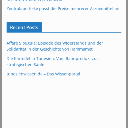
Zentralapotheke passt die Preise mehrerer Arzneimittel an
Recent Posts
Affäre Slouguia: Episode des Widerstands und der
Solidarität in der Geschichte von Hammamet
Die Kartoffel in Tunesien: Vom Randprodukt zur
strategischen Säule
tunesienwissen.de – Das Wissenportal