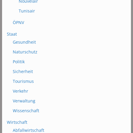
Nouvelair
Tunisair
ÖPNV
Staat
Gesundheit
Naturschutz
Politik
Sicherheit
Tourismus
Verkehr
Verwaltung
Wissenschaft
Wirtschaft
Abfallwirtschaft