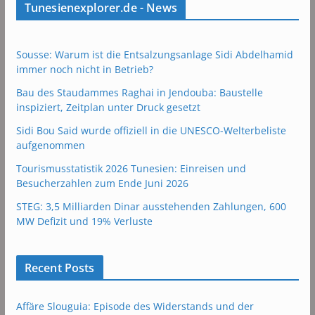
Tunesienexplorer.de - News
Sousse: Warum ist die Entsalzungsanlage Sidi Abdelhamid
immer noch nicht in Betrieb?
Bau des Staudammes Raghai in Jendouba: Baustelle
inspiziert, Zeitplan unter Druck gesetzt
Sidi Bou Said wurde offiziell in die UNESCO-Welterbeliste
aufgenommen
Tourismusstatistik 2026 Tunesien: Einreisen und
Besucherzahlen zum Ende Juni 2026
STEG: 3,5 Milliarden Dinar ausstehenden Zahlungen, 600
MW Defizit und 19% Verluste
Recent Posts
Affäre Slouguia: Episode des Widerstands und der