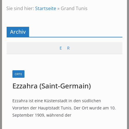
Sie sind hier:
Startseite
»
Grand Tunis
Archiv
E
R
ORTE
Ezzahra (Saint-Germain)
Ezzahra ist eine Küstenstadt in den südlichen
Vororten der Hauptstadt Tunis. Der Ort wurde am 10.
September 1909, während der