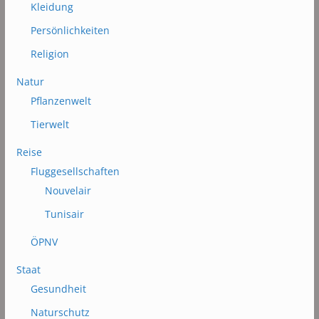
Kleidung
Persönlichkeiten
Religion
Natur
Pflanzenwelt
Tierwelt
Reise
Fluggesellschaften
Nouvelair
Tunisair
ÖPNV
Staat
Gesundheit
Naturschutz