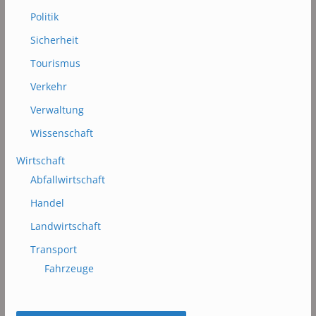
Politik
Sicherheit
Tourismus
Verkehr
Verwaltung
Wissenschaft
Wirtschaft
Abfallwirtschaft
Handel
Landwirtschaft
Transport
Fahrzeuge