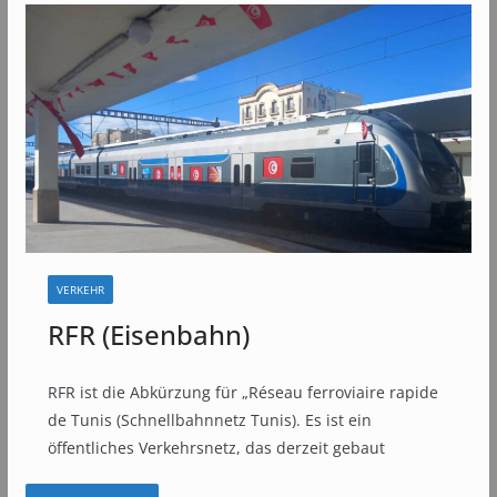
VERKEHR
RFR (Eisenbahn)
RFR ist die Abkürzung für „Réseau ferroviaire rapide
de Tunis (Schnellbahnnetz Tunis). Es ist ein
öffentliches Verkehrsnetz, das derzeit gebaut