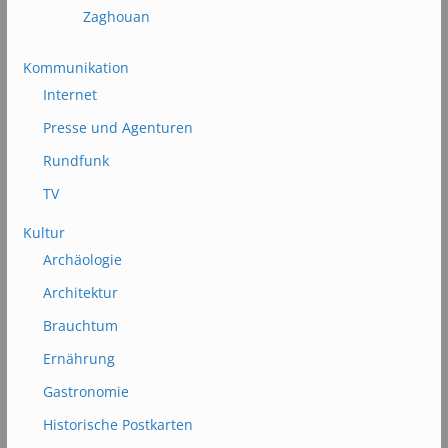
Zaghouan
Kommunikation
Internet
Presse und Agenturen
Rundfunk
TV
Kultur
Archäologie
Architektur
Brauchtum
Ernährung
Gastronomie
Historische Postkarten