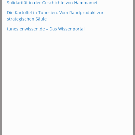
Solidarität in der Geschichte von Hammamet
Die Kartoffel in Tunesien: Vom Randprodukt zur
strategischen Säule
tunesienwissen.de – Das Wissenportal