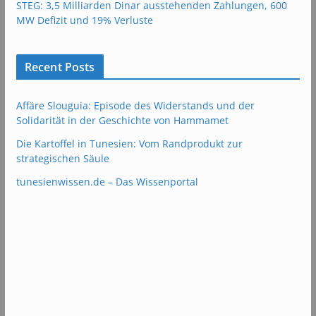
STEG: 3,5 Milliarden Dinar ausstehenden Zahlungen, 600
MW Defizit und 19% Verluste
Recent Posts
Affäre Slouguia: Episode des Widerstands und der
Solidarität in der Geschichte von Hammamet
Die Kartoffel in Tunesien: Vom Randprodukt zur
strategischen Säule
tunesienwissen.de – Das Wissenportal