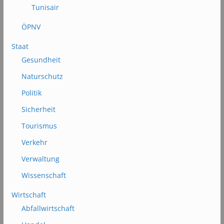
Tunisair
ÖPNV
Staat
Gesundheit
Naturschutz
Politik
Sicherheit
Tourismus
Verkehr
Verwaltung
Wissenschaft
Wirtschaft
Abfallwirtschaft