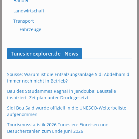
Handel
Landwirtschaft
Transport
Fahrzeuge
Tunesienexplorer.de - News
Sousse: Warum ist die Entsalzungsanlage Sidi Abdelhamid
immer noch nicht in Betrieb?
Bau des Staudammes Raghai in Jendouba: Baustelle
inspiziert, Zeitplan unter Druck gesetzt
Sidi Bou Said wurde offiziell in die UNESCO-Welterbeliste
aufgenommen
Tourismusstatistik 2026 Tunesien: Einreisen und
Besucherzahlen zum Ende Juni 2026