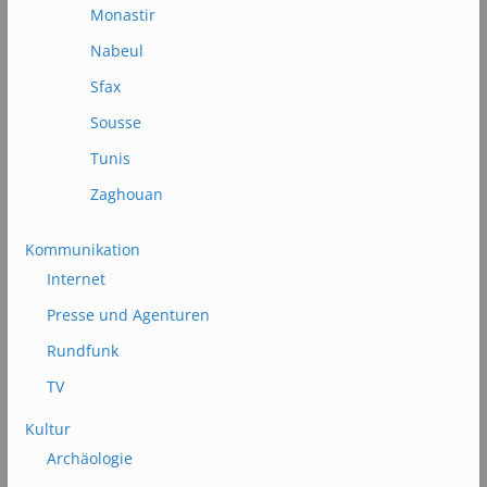
Monastir
Nabeul
Sfax
Sousse
Tunis
Zaghouan
Kommunikation
Internet
Presse und Agenturen
Rundfunk
TV
Kultur
Archäologie