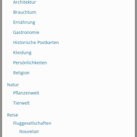
Architektur
Brauchtum
Ernährung
Gastronomie
Historische Postkarten
Kleidung
Persönlichkeiten
Religion
Natur
Pflanzenwelt
Tierwelt
Reise
Fluggesellschaften
Nouvelair