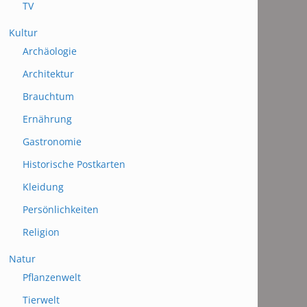
TV
Kultur
Archäologie
Architektur
Brauchtum
Ernährung
Gastronomie
Historische Postkarten
Kleidung
Persönlichkeiten
Religion
Natur
Pflanzenwelt
Tierwelt