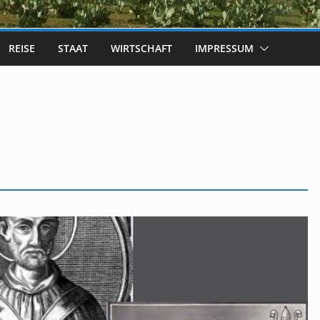
REISE
STAAT
WIRTSCHAFT
IMPRESSUM