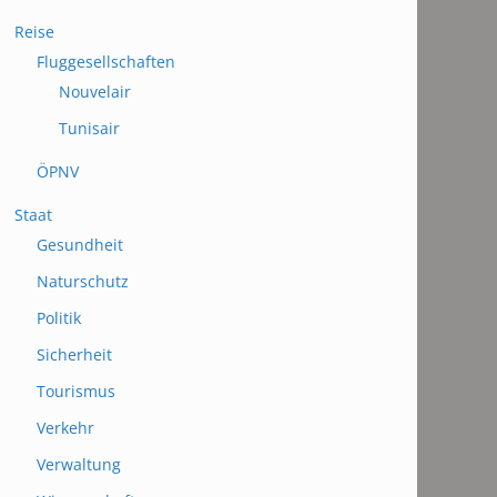
Reise
Fluggesellschaften
Nouvelair
Tunisair
ÖPNV
Staat
Gesundheit
Naturschutz
Politik
Sicherheit
Tourismus
Verkehr
Verwaltung