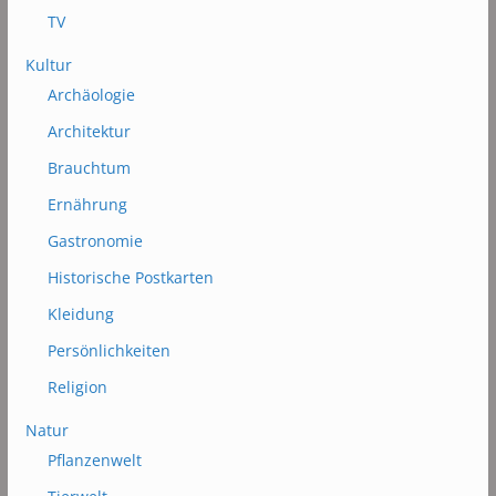
TV
Kultur
Archäologie
Architektur
Brauchtum
Ernährung
Gastronomie
Historische Postkarten
Kleidung
Persönlichkeiten
Religion
Natur
Pflanzenwelt