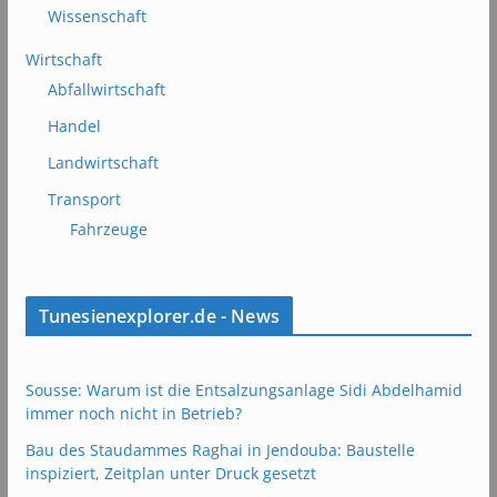
Wissenschaft
Wirtschaft
Abfallwirtschaft
Handel
Landwirtschaft
Transport
Fahrzeuge
Tunesienexplorer.de - News
Sousse: Warum ist die Entsalzungsanlage Sidi Abdelhamid
immer noch nicht in Betrieb?
Bau des Staudammes Raghai in Jendouba: Baustelle
inspiziert, Zeitplan unter Druck gesetzt