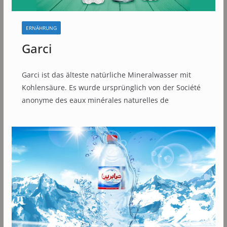
ERNÄHRUNG
Garci
Garci ist das älteste natürliche Mineralwasser mit
Kohlensäure. Es wurde ursprünglich von der Société
anonyme des eaux minérales naturelles de