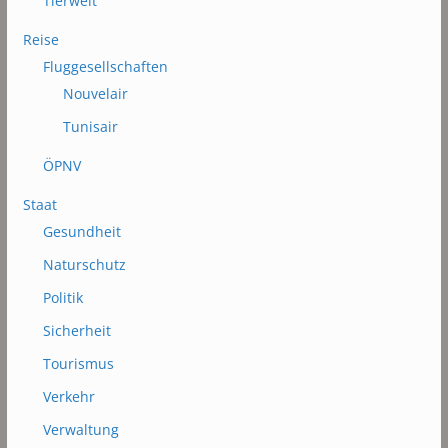
Tierwelt
Reise
Fluggesellschaften
Nouvelair
Tunisair
ÖPNV
Staat
Gesundheit
Naturschutz
Politik
Sicherheit
Tourismus
Verkehr
Verwaltung