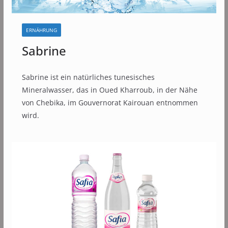
ERNÄHRUNG
Sabrine
Sabrine ist ein natürliches tunesisches
Mineralwasser, das in Oued Kharroub, in der Nähe
von Chebika, im Gouvernorat Kairouan entnommen
wird.