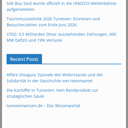
Sidi Bou Said wurde offiziell in die UNESCO-Welterbeliste
aufgenommen
Tourismusstatistik 2026 Tunesien: Einreisen und
Besucherzahlen zum Ende Juni 2026
STEG: 3,5 Milliarden Dinar ausstehenden Zahlungen, 600
MW Defizit und 19% Verluste
Recent Posts
Affäre Slouguia: Episode des Widerstands und der
Solidarität in der Geschichte von Hammamet
Die Kartoffel in Tunesien: Vom Randprodukt zur
strategischen Säule
tunesienwissen.de – Das Wissenportal