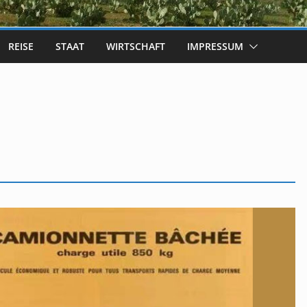
REISE
STAAT
WIRTSCHAFT
IMPRESSUM