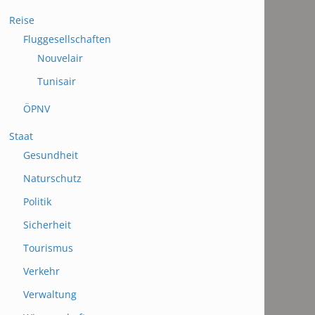
Reise
Fluggesellschaften
Nouvelair
Tunisair
ÖPNV
Staat
Gesundheit
Naturschutz
Politik
Sicherheit
Tourismus
Verkehr
Verwaltung