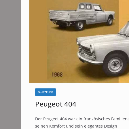
FAHRZEUGE
Peugeot 404
Der Peugeot 404 war ein französisches Familiena
seinen Komfort und sein elegantes Design