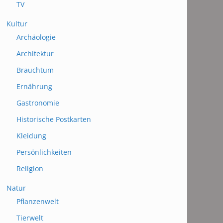
TV
Kultur
Archäologie
Architektur
Brauchtum
Ernährung
Gastronomie
Historische Postkarten
Kleidung
Persönlichkeiten
Religion
Natur
Pflanzenwelt
Tierwelt