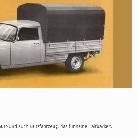
uto und auch Nutzfahrzeug, das für seine Haltbarkeit,