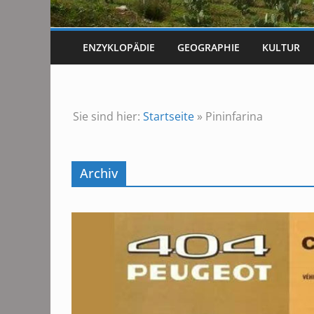
ENZYKLOPÄDIE
GEOGRAPHIE
KULTUR
Sie sind hier:
Startseite
»
Pininfarina
Archiv