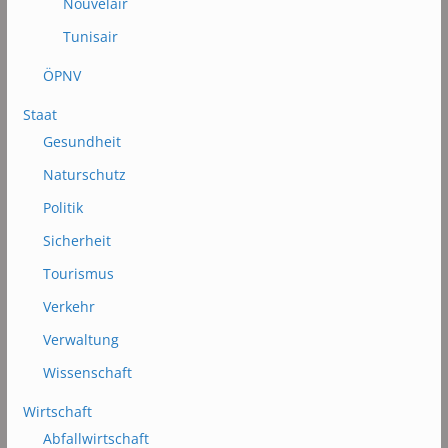
Nouvelair
Tunisair
ÖPNV
Staat
Gesundheit
Naturschutz
Politik
Sicherheit
Tourismus
Verkehr
Verwaltung
Wissenschaft
Wirtschaft
Abfallwirtschaft