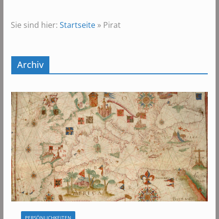
Sie sind hier:
Startseite
»
Pirat
Archiv
PERSÖNLICHKEITEN