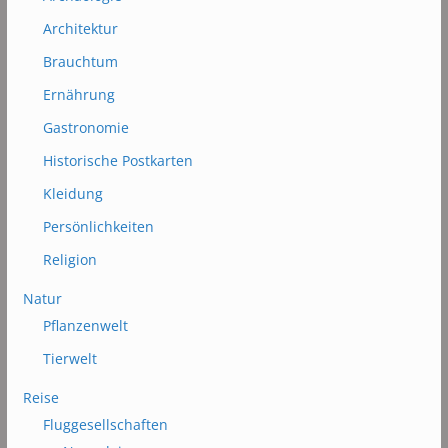
Architektur
Brauchtum
Ernährung
Gastronomie
Historische Postkarten
Kleidung
Persönlichkeiten
Religion
Natur
Pflanzenwelt
Tierwelt
Reise
Fluggesellschaften