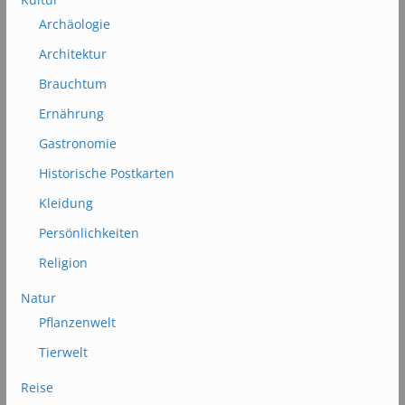
Archäologie
Architektur
Brauchtum
Ernährung
Gastronomie
Historische Postkarten
Kleidung
Persönlichkeiten
Religion
Natur
Pflanzenwelt
Tierwelt
Reise