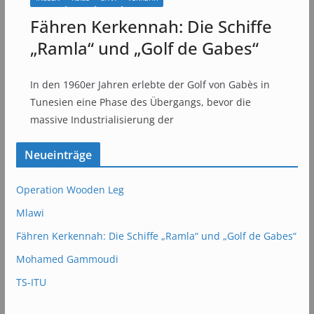
Fähren Kerkennah: Die Schiffe
„Ramla“ und „Golf de Gabes“
In den 1960er Jahren erlebte der Golf von Gabès in
Tunesien eine Phase des Übergangs, bevor die
massive Industrialisierung der
Neueinträge
Operation Wooden Leg
Mlawi
Fähren Kerkennah: Die Schiffe „Ramla“ und „Golf de Gabes“
Mohamed Gammoudi
TS-ITU