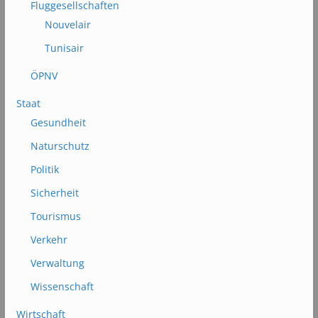
Fluggesellschaften
Nouvelair
Tunisair
ÖPNV
Staat
Gesundheit
Naturschutz
Politik
Sicherheit
Tourismus
Verkehr
Verwaltung
Wissenschaft
Wirtschaft