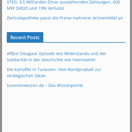
STEG: 3,5 Milliarden Dinar ausstehenden Zahlungen, 600
MW Defizit und 19% Verluste
Zentralapotheke passt die Preise mehrerer Arzneimittel an
Recent Posts
Affäre Slouguia: Episode des Widerstands und der
Solidarität in der Geschichte von Hammamet
Die Kartoffel in Tunesien: Vom Randprodukt zur
strategischen Säule
tunesienwissen.de – Das Wissenportal