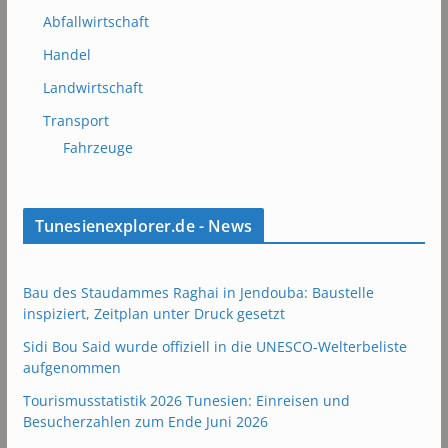
Abfallwirtschaft
Handel
Landwirtschaft
Transport
Fahrzeuge
Tunesienexplorer.de - News
Bau des Staudammes Raghai in Jendouba: Baustelle
inspiziert, Zeitplan unter Druck gesetzt
Sidi Bou Said wurde offiziell in die UNESCO-Welterbeliste
aufgenommen
Tourismusstatistik 2026 Tunesien: Einreisen und
Besucherzahlen zum Ende Juni 2026