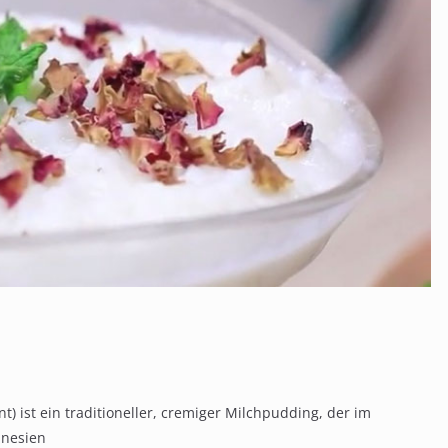
 ist ein traditioneller, cremiger Milchpudding, der im
unesien