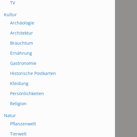
TV
Kultur
Archäologie
Architektur
Brauchtum
Ernährung
Gastronomie
Historische Postkarten
Kleidung
Persönlichkeiten
Religion
Natur
Pflanzenwelt
Tierwelt