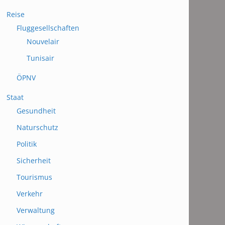
Reise
Fluggesellschaften
Nouvelair
Tunisair
ÖPNV
Staat
Gesundheit
Naturschutz
Politik
Sicherheit
Tourismus
Verkehr
Verwaltung