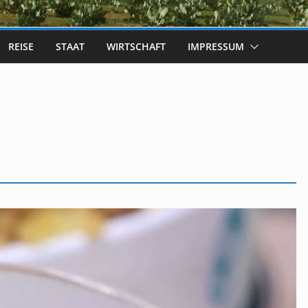
REISE
STAAT
WIRTSCHAFT
IMPRESSUM