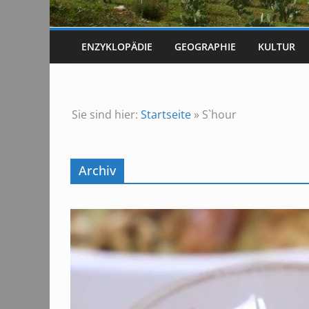
ENZYKLOPÄDIE
GEOGRAPHIE
KULTUR
Sie sind hier:
Startseite
»
S`hour
Archiv