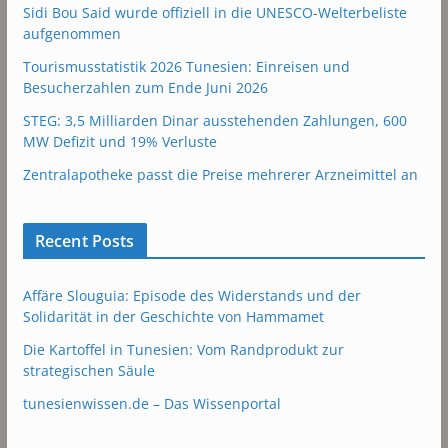
Sidi Bou Said wurde offiziell in die UNESCO-Welterbeliste
aufgenommen
Tourismusstatistik 2026 Tunesien: Einreisen und
Besucherzahlen zum Ende Juni 2026
STEG: 3,5 Milliarden Dinar ausstehenden Zahlungen, 600
MW Defizit und 19% Verluste
Zentralapotheke passt die Preise mehrerer Arzneimittel an
Recent Posts
Affäre Slouguia: Episode des Widerstands und der
Solidarität in der Geschichte von Hammamet
Die Kartoffel in Tunesien: Vom Randprodukt zur
strategischen Säule
tunesienwissen.de – Das Wissenportal