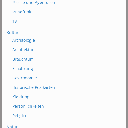
Presse und Agenturen
Rundfunk
TV
Kultur
Archäologie
Architektur
Brauchtum
Ernährung
Gastronomie
Historische Postkarten
Kleidung
Persönlichkeiten
Religion
Natur