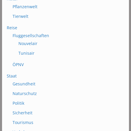
Pflanzenwelt
Tierwelt
Reise
Fluggesellschaften
Nouvelair
Tunisair
ÖPNV
Staat
Gesundheit
Naturschutz
Politik
Sicherheit
Tourismus