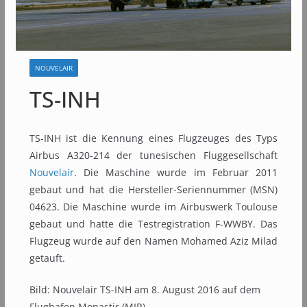
NOUVELAIR
TS-INH
TS-INH ist die Kennung eines Flugzeuges des Typs
Airbus A320-214 der tunesischen Fluggesellschaft
Nouvelair
. Die Maschine wurde im Februar 2011
gebaut und hat die Hersteller-Seriennummer (MSN)
04623. Die Maschine wurde im Airbuswerk Toulouse
gebaut und hatte die Testregistration F-WWBY. Das
Flugzeug wurde auf den Namen Mohamed Aziz Milad
getauft.
Bild: Nouvelair TS-INH am 8. August 2016 auf dem
Flughafen Monastir (MIR)