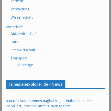
Verkehr
Verwaltung
Wissenschaft
Wirtschaft
Abfallwirtschaft
Handel
Landwirtschaft
Transport
Fahrzeuge
Tunesienexplorer.de - News
Bau des Staudammes Raghai in Jendouba: Baustelle
inspiziert, Zeitplan unter Druck gesetzt