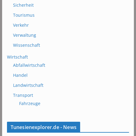
Sicherheit
Tourismus
Verkehr
Verwaltung
Wissenschaft
Wirtschaft
Abfallwirtschaft
Handel
Landwirtschaft
Transport
Fahrzeuge
Tunesienexplorer.de - News