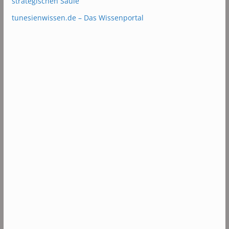
strategischen Säule
tunesienwissen.de – Das Wissenportal