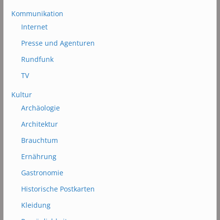
Kommunikation
Internet
Presse und Agenturen
Rundfunk
TV
Kultur
Archäologie
Architektur
Brauchtum
Ernährung
Gastronomie
Historische Postkarten
Kleidung