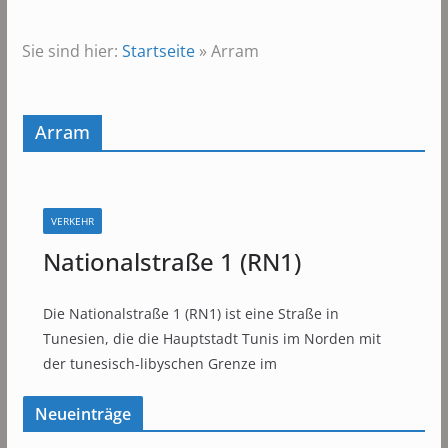
Sie sind hier:
Startseite
»
Arram
Arram
VERKEHR
Nationalstraße 1 (RN1)
Die Nationalstraße 1 (RN1) ist eine Straße in
Tunesien, die die Hauptstadt Tunis im Norden mit
der tunesisch-libyschen Grenze im
Neueinträge