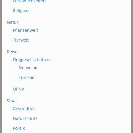
Persönlichkeiten
Religion
Natur
Pflanzenwelt
Tierwelt
Reise
Fluggesellschaften
Nouvelair
Tunisair
ÖPNV
Staat
Gesundheit
Naturschutz
Politik