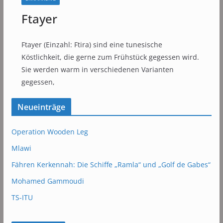
Ftayer
Ftayer (Einzahl: Ftira) sind eine tunesische
Köstlichkeit, die gerne zum Frühstück gegessen wird.
Sie werden warm in verschiedenen Varianten
gegessen,
Neueinträge
Operation Wooden Leg
Mlawi
Fähren Kerkennah: Die Schiffe „Ramla“ und „Golf de Gabes“
Mohamed Gammoudi
TS-ITU