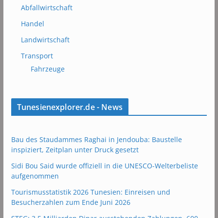
Abfallwirtschaft
Handel
Landwirtschaft
Transport
Fahrzeuge
Tunesienexplorer.de - News
Bau des Staudammes Raghai in Jendouba: Baustelle
inspiziert, Zeitplan unter Druck gesetzt
Sidi Bou Said wurde offiziell in die UNESCO-Welterbeliste
aufgenommen
Tourismusstatistik 2026 Tunesien: Einreisen und
Besucherzahlen zum Ende Juni 2026