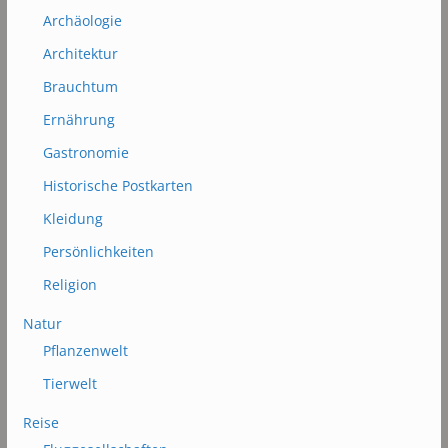
Archäologie
Architektur
Brauchtum
Ernährung
Gastronomie
Historische Postkarten
Kleidung
Persönlichkeiten
Religion
Natur
Pflanzenwelt
Tierwelt
Reise