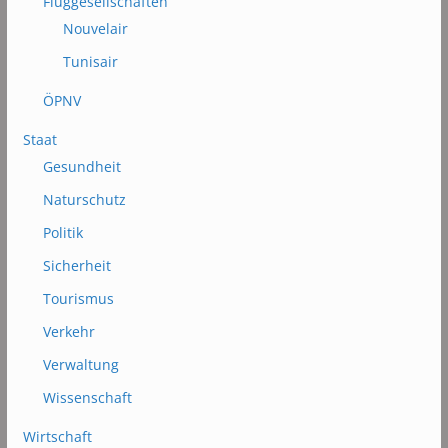
Fluggesellschaften
Nouvelair
Tunisair
ÖPNV
Staat
Gesundheit
Naturschutz
Politik
Sicherheit
Tourismus
Verkehr
Verwaltung
Wissenschaft
Wirtschaft