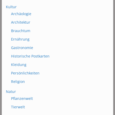
Kultur
Archäologie
Architektur
Brauchtum
Ernährung
Gastronomie
Historische Postkarten
Kleidung
Persönlichkeiten
Religion
Natur
Pflanzenwelt
Tierwelt