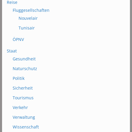
Reise
Fluggesellschaften
Nouvelair
Tunisair
ÖPNV
Staat
Gesundheit
Naturschutz
Politik
Sicherheit
Tourismus
Verkehr
Verwaltung
Wissenschaft