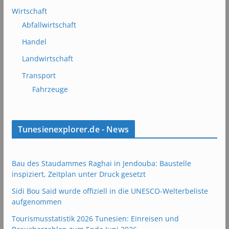
Wirtschaft
Abfallwirtschaft
Handel
Landwirtschaft
Transport
Fahrzeuge
Tunesienexplorer.de - News
Bau des Staudammes Raghai in Jendouba: Baustelle
inspiziert, Zeitplan unter Druck gesetzt
Sidi Bou Said wurde offiziell in die UNESCO-Welterbeliste
aufgenommen
Tourismusstatistik 2026 Tunesien: Einreisen und