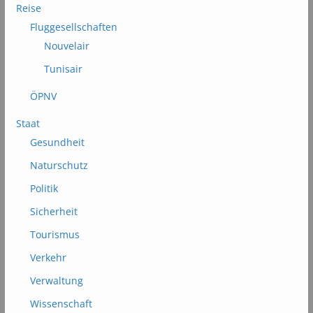
Reise
Fluggesellschaften
Nouvelair
Tunisair
ÖPNV
Staat
Gesundheit
Naturschutz
Politik
Sicherheit
Tourismus
Verkehr
Verwaltung
Wissenschaft