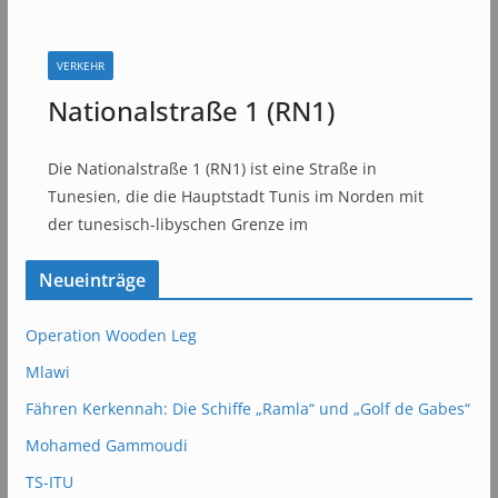
VERKEHR
Nationalstraße 1 (RN1)
Die Nationalstraße 1 (RN1) ist eine Straße in
Tunesien, die die Hauptstadt Tunis im Norden mit
der tunesisch-libyschen Grenze im
Neueinträge
Operation Wooden Leg
Mlawi
Fähren Kerkennah: Die Schiffe „Ramla“ und „Golf de Gabes“
Mohamed Gammoudi
TS-ITU