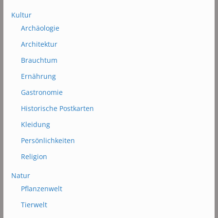
Kultur
Archäologie
Architektur
Brauchtum
Ernährung
Gastronomie
Historische Postkarten
Kleidung
Persönlichkeiten
Religion
Natur
Pflanzenwelt
Tierwelt