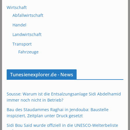
Wirtschaft
Abfallwirtschaft
Handel
Landwirtschaft
Transport
Fahrzeuge
Tunesienexplorer.de - News
Sousse: Warum ist die Entsalzungsanlage Sidi Abdelhamid
immer noch nicht in Betrieb?
Bau des Staudammes Raghai in Jendouba: Baustelle
inspiziert, Zeitplan unter Druck gesetzt
Sidi Bou Said wurde offiziell in die UNESCO-Welterbeliste