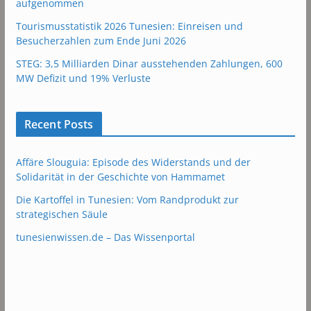
aufgenommen
Tourismusstatistik 2026 Tunesien: Einreisen und
Besucherzahlen zum Ende Juni 2026
STEG: 3,5 Milliarden Dinar ausstehenden Zahlungen, 600
MW Defizit und 19% Verluste
Recent Posts
Affäre Slouguia: Episode des Widerstands und der
Solidarität in der Geschichte von Hammamet
Die Kartoffel in Tunesien: Vom Randprodukt zur
strategischen Säule
tunesienwissen.de – Das Wissenportal