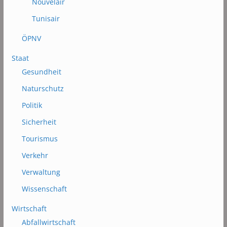
Nouvelair
Tunisair
ÖPNV
Staat
Gesundheit
Naturschutz
Politik
Sicherheit
Tourismus
Verkehr
Verwaltung
Wissenschaft
Wirtschaft
Abfallwirtschaft