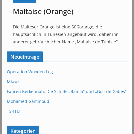
Maltaise (Orange)
Die Malteser Orange ist eine Süßorange, die
hauptsächlich in Tunesien angebaut wird, daher ihr
anderer gebräuchlicher Name „Maltaise de Tunisie“.
Neueinträge
Operation Wooden Leg
Mlawi
Fähren Kerkennah: Die Schiffe „Ramla“ und „Golf de Gabes“
Mohamed Gammoudi
TS-ITU
Kategorien