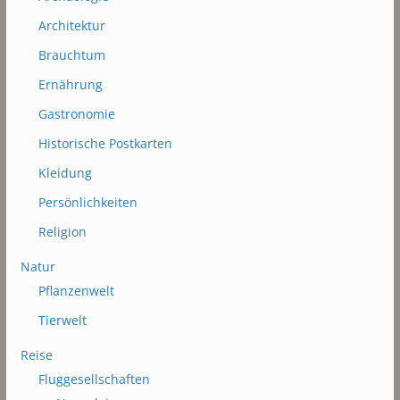
Architektur
Brauchtum
Ernährung
Gastronomie
Historische Postkarten
Kleidung
Persönlichkeiten
Religion
Natur
Pflanzenwelt
Tierwelt
Reise
Fluggesellschaften