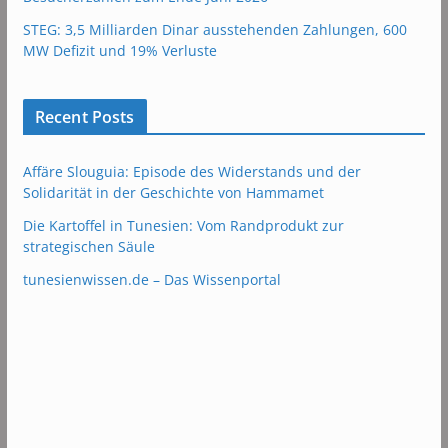
STEG: 3,5 Milliarden Dinar ausstehenden Zahlungen, 600
MW Defizit und 19% Verluste
Recent Posts
Affäre Slouguia: Episode des Widerstands und der
Solidarität in der Geschichte von Hammamet
Die Kartoffel in Tunesien: Vom Randprodukt zur
strategischen Säule
tunesienwissen.de – Das Wissenportal