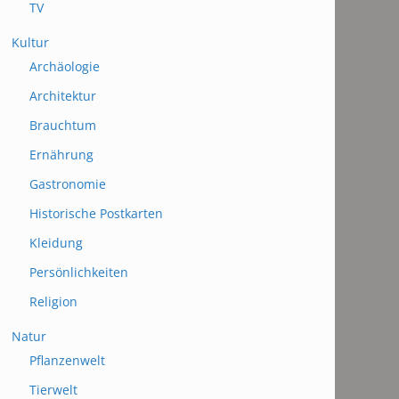
TV
Kultur
Archäologie
Architektur
Brauchtum
Ernährung
Gastronomie
Historische Postkarten
Kleidung
Persönlichkeiten
Religion
Natur
Pflanzenwelt
Tierwelt