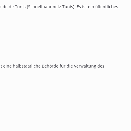
ide de Tunis (Schnellbahnnetz Tunis). Es ist ein öffentliches
st eine halbstaatliche Behörde für die Verwaltung des