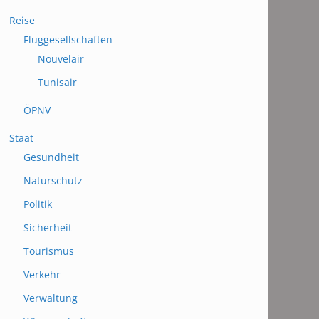
Reise
Fluggesellschaften
Nouvelair
Tunisair
ÖPNV
Staat
Gesundheit
Naturschutz
Politik
Sicherheit
Tourismus
Verkehr
Verwaltung