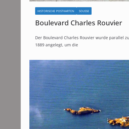
HISTORISCHE POSTKARTEN
SOUSSE
Boulevard Charles Rouvier
Der Boulevard Charles Rouvier wurde parallel z
1889 angelegt, um die