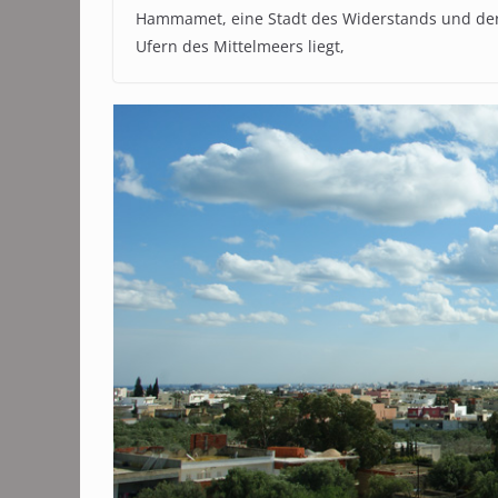
Hammamet, eine Stadt des Widerstands und der
Ufern des Mittelmeers liegt,