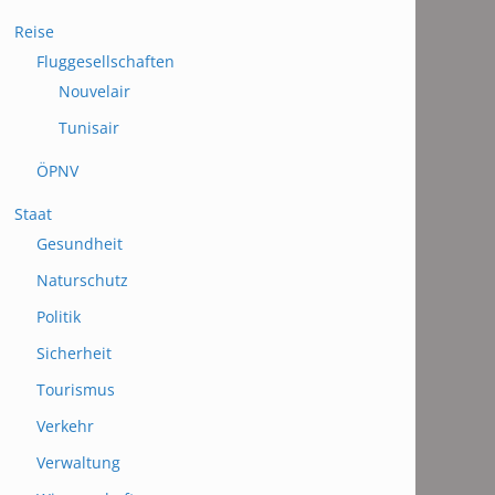
Reise
Fluggesellschaften
Nouvelair
Tunisair
ÖPNV
Staat
Gesundheit
Naturschutz
Politik
Sicherheit
Tourismus
Verkehr
Verwaltung