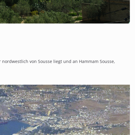
eter nordwestlich von Sousse liegt und an Hammam Sousse,