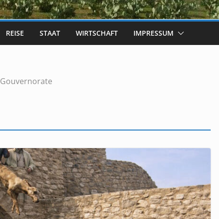
REISE
STAAT
WIRTSCHAFT
IMPRESSUM
Gouvernorate