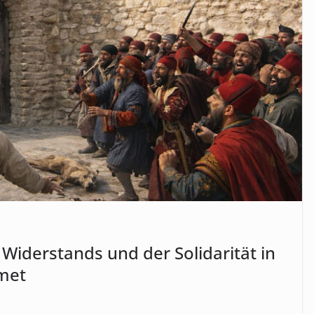
 Widerstands und der Solidarität in
met