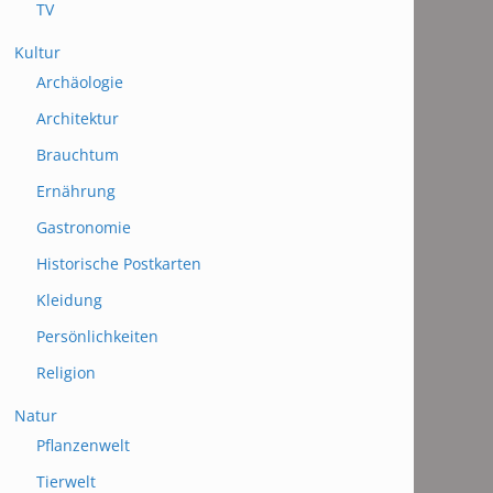
TV
Kultur
Archäologie
Architektur
Brauchtum
Ernährung
Gastronomie
Historische Postkarten
Kleidung
Persönlichkeiten
Religion
Natur
Pflanzenwelt
Tierwelt