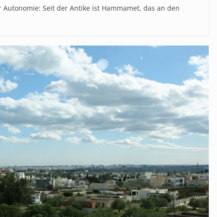
 Autonomie: Seit der Antike ist Hammamet, das an den