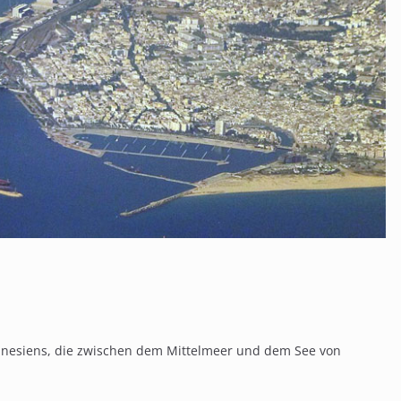
Tunesiens, die zwischen dem Mittelmeer und dem See von