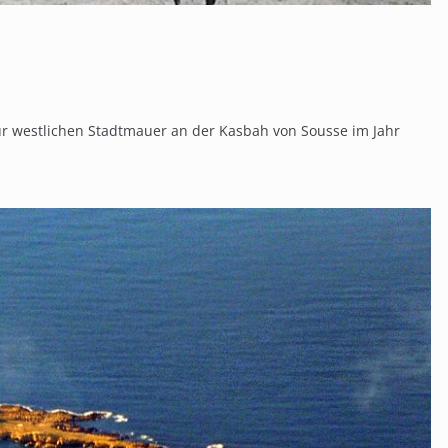
ur westlichen Stadtmauer an der Kasbah von Sousse im Jahr