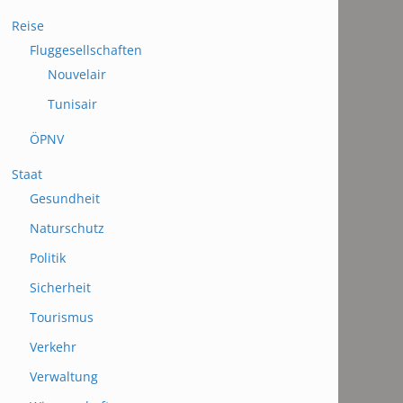
Reise
Fluggesellschaften
Nouvelair
Tunisair
ÖPNV
Staat
Gesundheit
Naturschutz
Politik
Sicherheit
Tourismus
Verkehr
Verwaltung