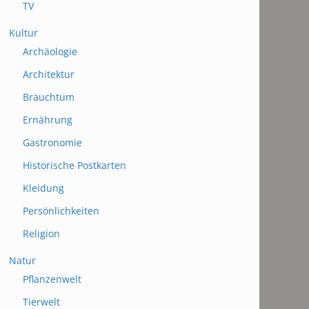
TV
Kultur
Archäologie
Architektur
Brauchtum
Ernährung
Gastronomie
Historische Postkarten
Kleidung
Persönlichkeiten
Religion
Natur
Pflanzenwelt
Tierwelt