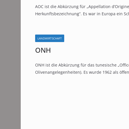
AOC ist die Abkürzung für „Appellation d’Origine
Herkunftsbezeichnung“. Es war in Europa ein Sch
LANDWIRTSCHAFT
ONH
ONH ist die Abkürzung für das tunesische „Office
Olivenangelegenheiten). Es wurde 1962 als öffen