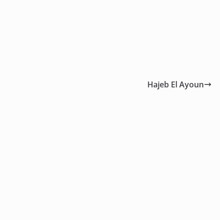
Hajeb El Ayoun