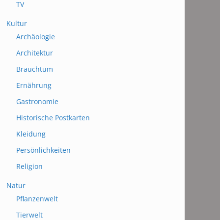
TV
Kultur
Archäologie
Architektur
Brauchtum
Ernährung
Gastronomie
Historische Postkarten
Kleidung
Persönlichkeiten
Religion
Natur
Pflanzenwelt
Tierwelt