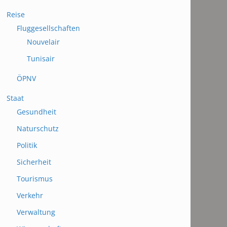
Reise
Fluggesellschaften
Nouvelair
Tunisair
ÖPNV
Staat
Gesundheit
Naturschutz
Politik
Sicherheit
Tourismus
Verkehr
Verwaltung