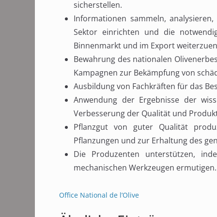
sicherstellen.
Informationen sammeln, analysieren, 
Sektor einrichten und die notwend
Binnenmarkt und im Export weiterzuen
Bewahrung des nationalen Olivenerbes
Kampagnen zur Bekämpfung von schäd
Ausbildung von Fachkräften für das B
Anwendung der Ergebnisse der wisse
Verbesserung der Qualität und Produkti
Pflanzgut von guter Qualität prod
Pflanzungen und zur Erhaltung des ge
Die Produzenten unterstützen, ind
mechanischen Werkzeugen ermutigen.
Office National de l’Olive