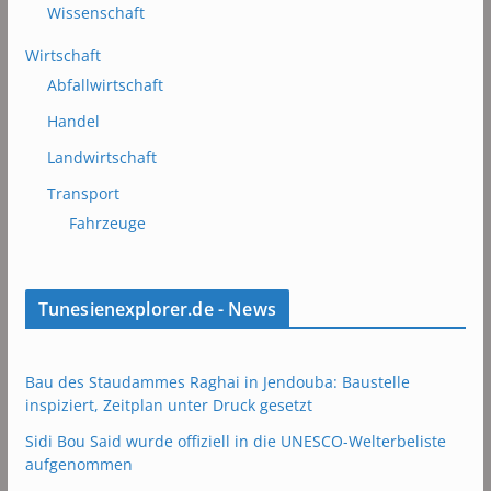
Wissenschaft
Wirtschaft
Abfallwirtschaft
Handel
Landwirtschaft
Transport
Fahrzeuge
Tunesienexplorer.de - News
Bau des Staudammes Raghai in Jendouba: Baustelle
inspiziert, Zeitplan unter Druck gesetzt
Sidi Bou Said wurde offiziell in die UNESCO-Welterbeliste
aufgenommen