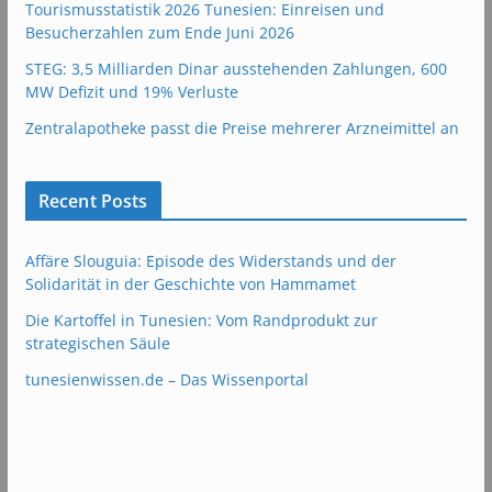
Tourismusstatistik 2026 Tunesien: Einreisen und
Besucherzahlen zum Ende Juni 2026
STEG: 3,5 Milliarden Dinar ausstehenden Zahlungen, 600
MW Defizit und 19% Verluste
Zentralapotheke passt die Preise mehrerer Arzneimittel an
Recent Posts
Affäre Slouguia: Episode des Widerstands und der
Solidarität in der Geschichte von Hammamet
Die Kartoffel in Tunesien: Vom Randprodukt zur
strategischen Säule
tunesienwissen.de – Das Wissenportal