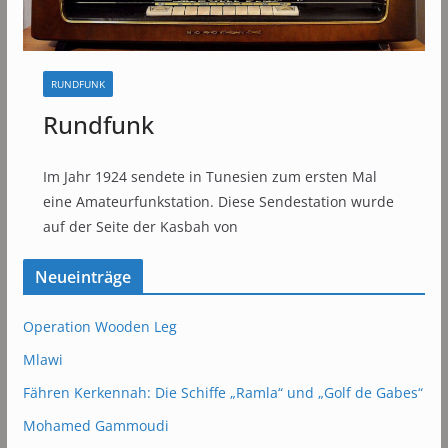
RUNDFUNK
Rundfunk
Im Jahr 1924 sendete in Tunesien zum ersten Mal
eine Amateurfunkstation. Diese Sendestation wurde
auf der Seite der Kasbah von
Neueinträge
Operation Wooden Leg
Mlawi
Fähren Kerkennah: Die Schiffe „Ramla“ und „Golf de Gabes“
Mohamed Gammoudi