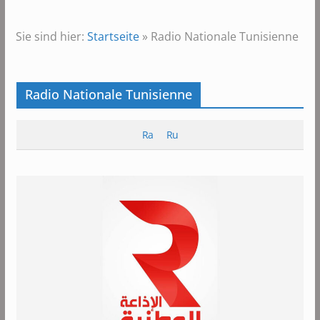
Sie sind hier:
Startseite
»
Radio Nationale Tunisienne
Radio Nationale Tunisienne
Ra
Ru