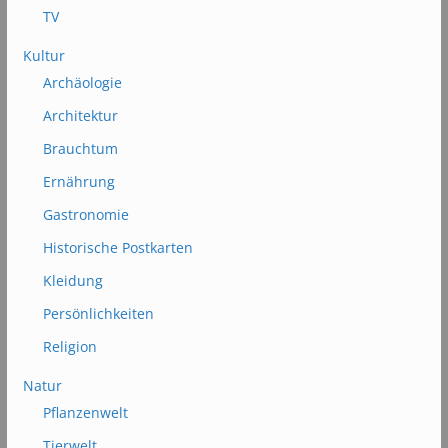
TV
Kultur
Archäologie
Architektur
Brauchtum
Ernährung
Gastronomie
Historische Postkarten
Kleidung
Persönlichkeiten
Religion
Natur
Pflanzenwelt
Tierwelt