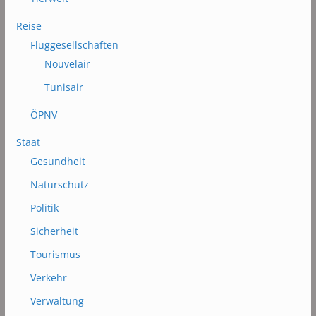
Reise
Fluggesellschaften
Nouvelair
Tunisair
ÖPNV
Staat
Gesundheit
Naturschutz
Politik
Sicherheit
Tourismus
Verkehr
Verwaltung