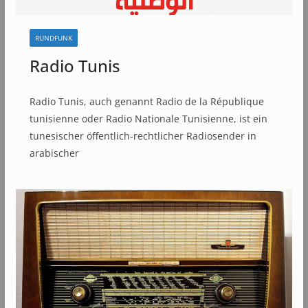
RUNDFUNK
Radio Tunis
Radio Tunis, auch genannt Radio de la République
tunisienne oder Radio Nationale Tunisienne, ist ein
tunesischer öffentlich-rechtlicher Radiosender in
arabischer